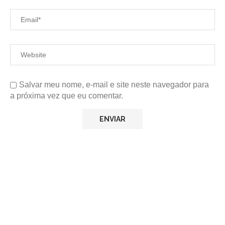
Salvar meu nome, e-mail e site neste navegador para
a próxima vez que eu comentar.