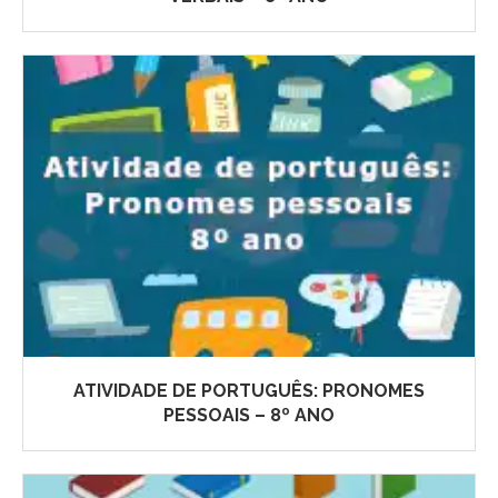
ATIVIDADE DE PORTUGUÊS: PRONOMES
PESSOAIS – 8º ANO