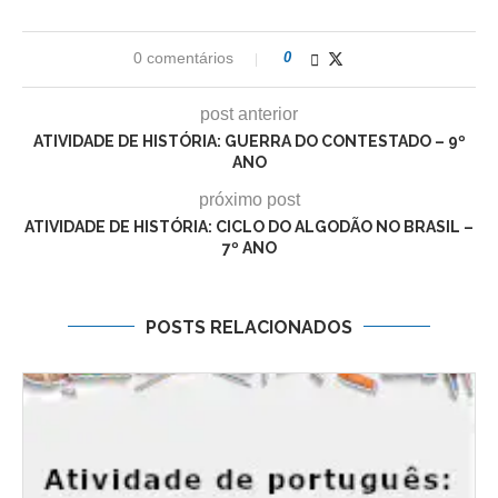
0 comentários
0
post anterior
ATIVIDADE DE HISTÓRIA: GUERRA DO CONTESTADO – 9º
ANO
próximo post
ATIVIDADE DE HISTÓRIA: CICLO DO ALGODÃO NO BRASIL –
7º ANO
POSTS RELACIONADOS