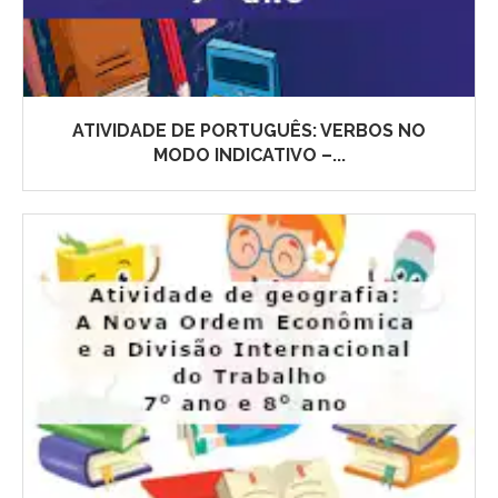
ATIVIDADE DE PORTUGUÊS: VERBOS NO
MODO INDICATIVO –...