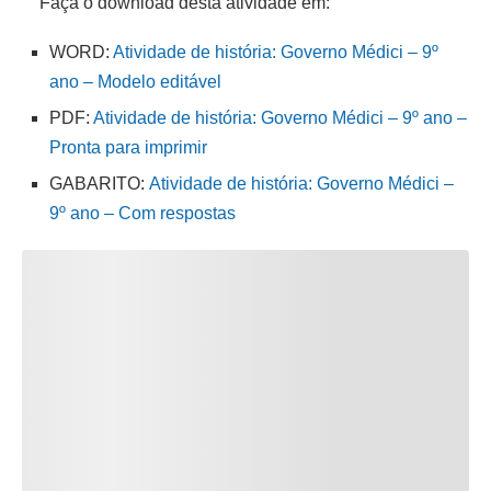
Faça o download desta atividade em:
WORD:
Atividade de história: Governo Médici – 9º
ano – Modelo editável
PDF:
Atividade de história: Governo Médici – 9º ano –
Pronta para imprimir
GABARITO:
Atividade de história: Governo Médici –
9º ano – Com respostas