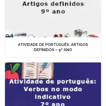
ATIVIDADE DE PORTUGUÊS: ARTIGOS
DEFINIDOS – 9º ANO