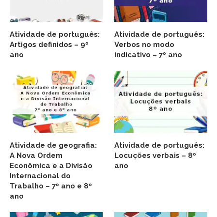
Atividade de português:
Atividade de português:
Artigos definidos – 9º
Verbos no modo
ano
indicativo – 7º ano
Atividade de geografia:
Atividade de português:
A Nova Ordem
Locuções verbais – 8º
Econômica e a Divisão
ano
Internacional do
Trabalho – 7º ano e 8º
ano