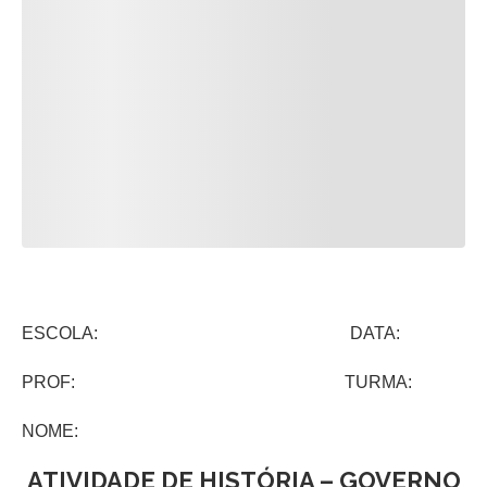
ESCOLA: DATA:
PROF: TURMA:
NOME:
ATIVIDADE DE HISTÓRIA – GOVERNO