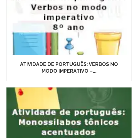
ATIVIDADE DE PORTUGUÊS: VERBOS NO
MODO IMPERATIVO –...