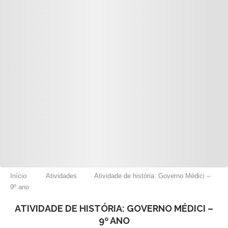
Início
Atividades
Atividade de história: Governo Médici –
9º ano
ATIVIDADE DE HISTÓRIA: GOVERNO MÉDICI –
9º ANO