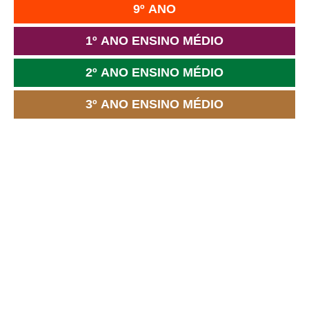
9º ANO
1º ANO ENSINO MÉDIO
2º ANO ENSINO MÉDIO
3º ANO ENSINO MÉDIO