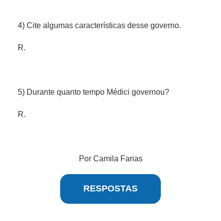
4) Cite algumas características desse governo.
R.
5) Durante quanto tempo Médici governou?
R.
Por Camila Farias
RESPOSTAS