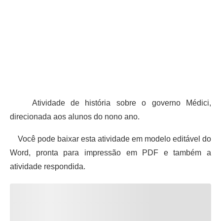
Atividade de história sobre o governo Médici,
direcionada aos alunos do nono ano.
Você pode baixar esta atividade em modelo editável do
Word, pronta para impressão em PDF e também a
atividade respondida.