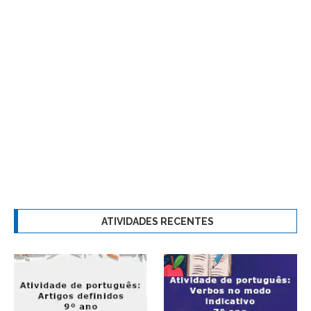
ATIVIDADES RECENTES