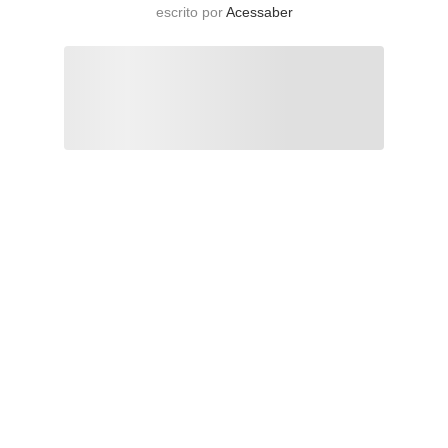
escrito por
Acessaber