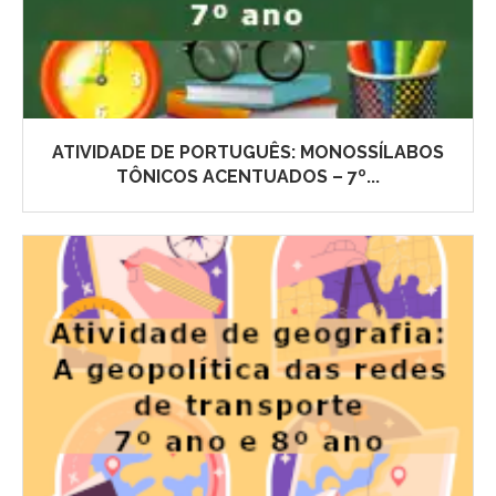
ATIVIDADE DE PORTUGUÊS: MONOSSÍLABOS
TÔNICOS ACENTUADOS – 7º...