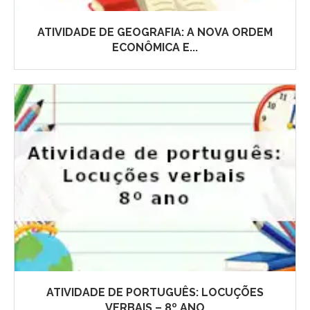
ATIVIDADE DE GEOGRAFIA: A NOVA ORDEM
ECONÔMICA E...
ATIVIDADE DE PORTUGUÊS: LOCUÇÕES
VERBAIS – 8º ANO