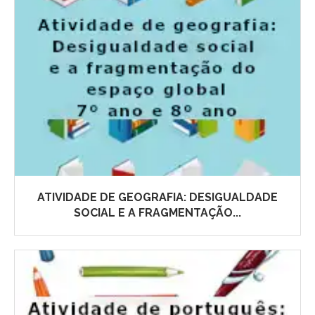
ATIVIDADE DE GEOGRAFIA: DESIGUALDADE
SOCIAL E A FRAGMENTAÇÃO...