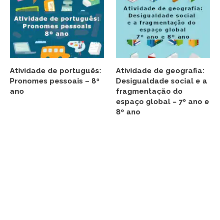
Atividade de português:
Atividade de geografia:
Pronomes pessoais – 8º
Desigualdade social e a
ano
fragmentação do
espaço global – 7º ano e
8º ano