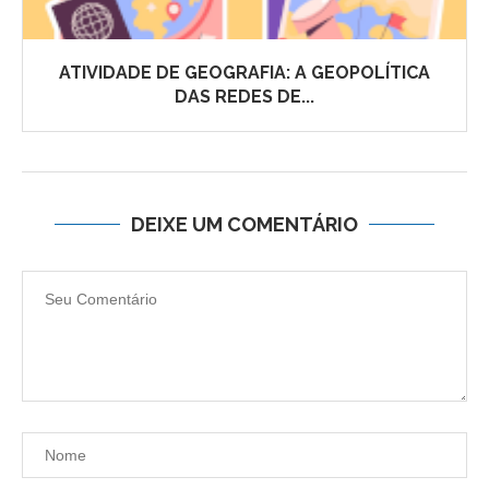
ATIVIDADE DE GEOGRAFIA: A GEOPOLÍTICA
DAS REDES DE...
DEIXE UM COMENTÁRIO