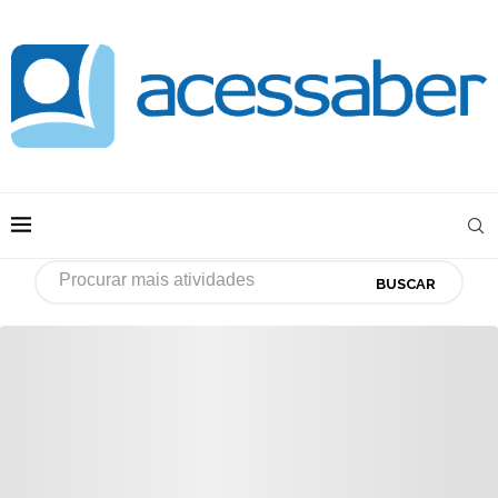
BUSCAR