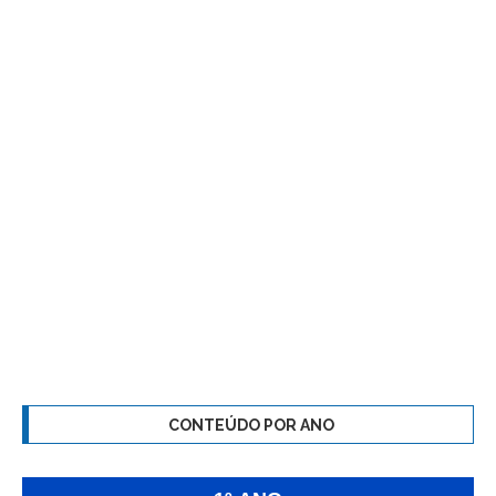
CONTEÚDO POR ANO