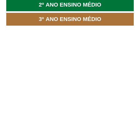
2º ANO ENSINO MÉDIO
3º ANO ENSINO MÉDIO