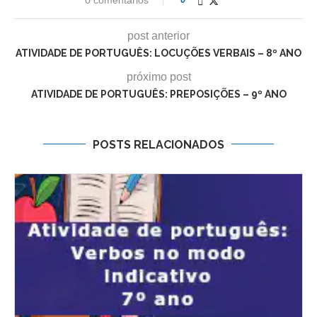
post anterior
ATIVIDADE DE PORTUGUÊS: LOCUÇÕES VERBAIS – 8º ANO
próximo post
ATIVIDADE DE PORTUGUÊS: PREPOSIÇÕES – 9º ANO
POSTS RELACIONADOS