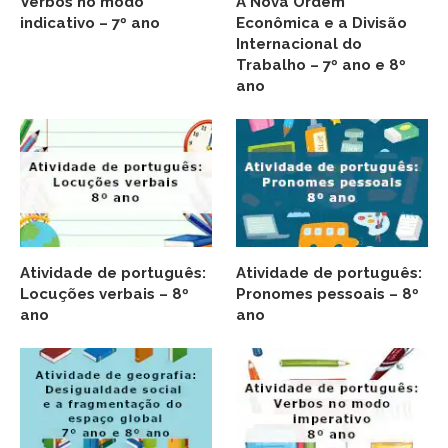
Verbos no modo
A Nova Ordem
indicativo – 7º ano
Econômica e a Divisão
Internacional do
Trabalho – 7º ano e 8º
ano
Atividade de português:
Atividade de português:
Locuções verbais – 8º
Pronomes pessoais – 8º
ano
ano