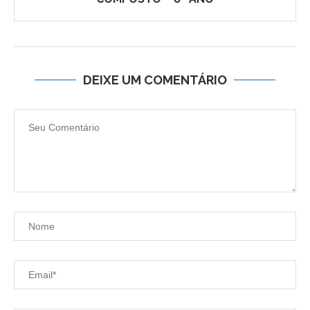
DEIXE UM COMENTÁRIO