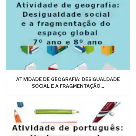
ATIVIDADE DE GEOGRAFIA: DESIGUALDADE
SOCIAL E A FRAGMENTAÇÃO...