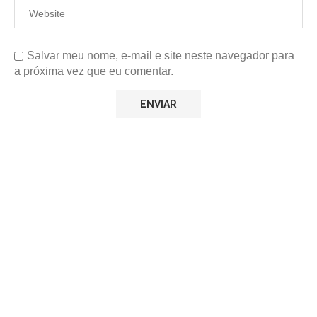
Salvar meu nome, e-mail e site neste navegador para
a próxima vez que eu comentar.