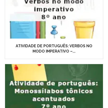
ATIVIDADE DE PORTUGUÊS: VERBOS NO
MODO IMPERATIVO –...