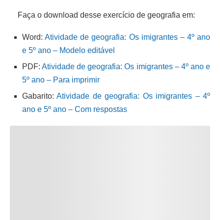
Faça o download desse exercício de geografia em:
Word:
Atividade de geografia: Os imigrantes – 4º ano
e 5º ano – Modelo editável
PDF:
Atividade de geografia: Os imigrantes – 4º ano e
5º ano – Para imprimir
Gabarito:
Atividade de geografia: Os imigrantes – 4º
ano e 5º ano – Com respostas