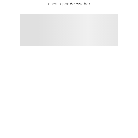
escrito por
Acessaber