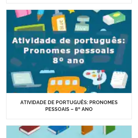
ATIVIDADE DE PORTUGUÊS: PRONOMES
PESSOAIS – 8º ANO