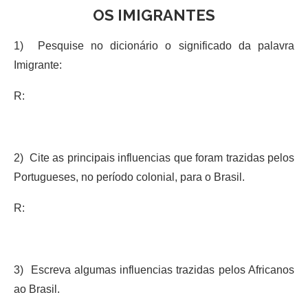
OS IMIGRANTES
1) Pesquise no dicionário o significado da palavra
Imigrante:
R:
2) Cite as principais influencias que foram trazidas pelos
Portugueses, no período colonial, para o Brasil.
R:
3) Escreva algumas influencias trazidas pelos Africanos
ao Brasil.