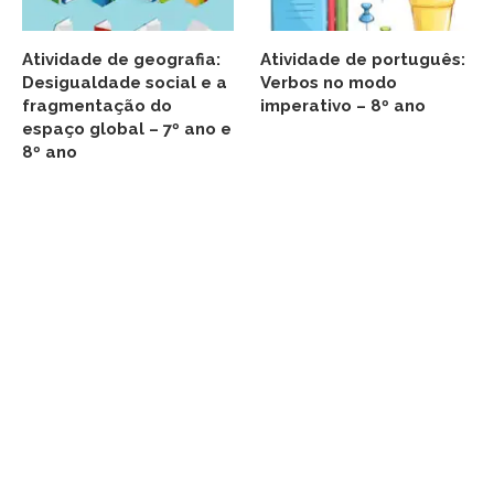
Atividade de geografia:
Atividade de português:
Desigualdade social e a
Verbos no modo
fragmentação do
imperativo – 8º ano
espaço global – 7º ano e
8º ano