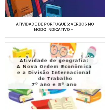
ATIVIDADE DE PORTUGUÊS: VERBOS NO
MODO INDICATIVO –...