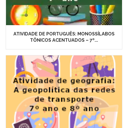
ATIVIDADE DE PORTUGUÊS: MONOSSÍLABOS
TÔNICOS ACENTUADOS – 7º...