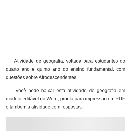
Atividade de geografia, voltada para estudantes do
quarto ano e quinto ano do ensino fundamental, com
questões sobre Afrodescendentes.
Você pode baixar esta atividade de geografia em
modelo editável do Word, pronta para impressão em PDF
e também a atividade com respostas.