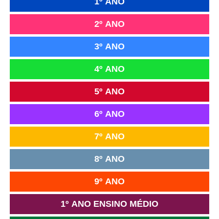
1º ANO
2º ANO
3º ANO
4º ANO
5º ANO
6º ANO
7º ANO
8º ANO
9º ANO
1º ANO ENSINO MÉDIO