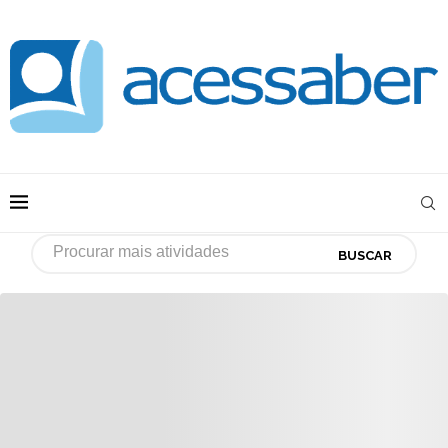
BUSCAR