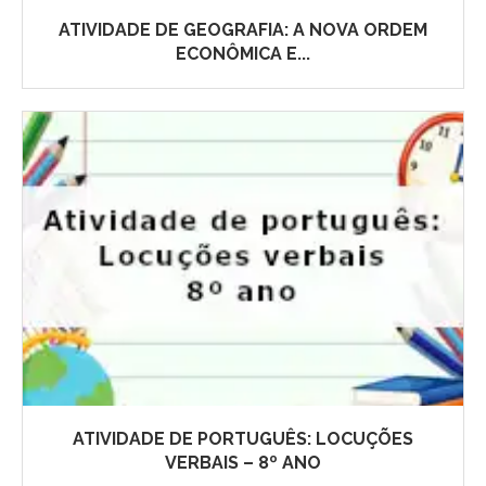
ATIVIDADE DE GEOGRAFIA: A NOVA ORDEM
ECONÔMICA E...
ATIVIDADE DE PORTUGUÊS: LOCUÇÕES
VERBAIS – 8º ANO