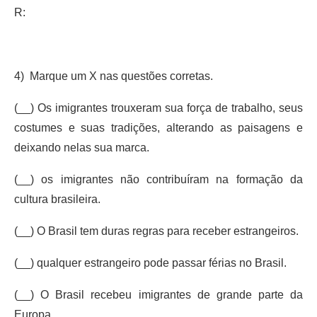
R:
4) Marque um X nas questões corretas.
(__) Os imigrantes trouxeram sua força de trabalho, seus
costumes e suas tradições, alterando as paisagens e
deixando nelas sua marca.
(__) os imigrantes não contribuíram na formação da
cultura brasileira.
(__) O Brasil tem duras regras para receber estrangeiros.
(__) qualquer estrangeiro pode passar férias no Brasil.
(__) O Brasil recebeu imigrantes de grande parte da
Europa.