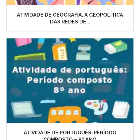
ATIVIDADE DE GEOGRAFIA: A GEOPOLÍTICA
DAS REDES DE...
ATIVIDADE DE PORTUGUÊS: PERÍODO
COMPOSTO – 8º ANO