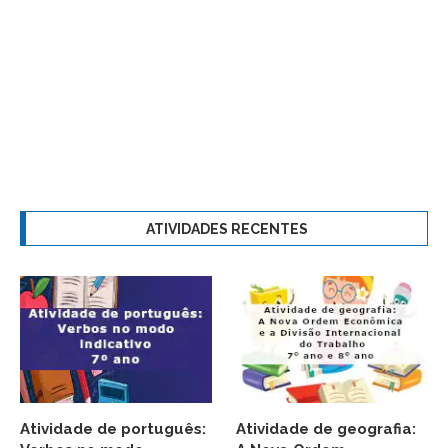
ATIVIDADES RECENTES
Atividade de português:
Atividade de geografia: