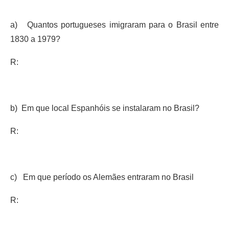
a) Quantos portugueses imigraram para o Brasil entre
1830 a 1979?
R:
b) Em que local Espanhóis se instalaram no Brasil?
R:
c) Em que período os Alemães entraram no Brasil
R: