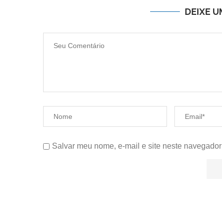
DEIXE 
Salvar meu nome, e-mail e site neste navegador