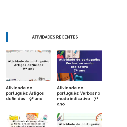
ATIVIDADES RECENTES
Atividade de
Atividade de
português: Artigos
português: Verbos no
definidos – 9º ano
modo indicativo – 7º
ano