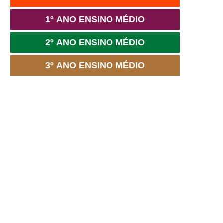
1º ANO ENSINO MÉDIO
2º ANO ENSINO MÉDIO
3º ANO ENSINO MÉDIO