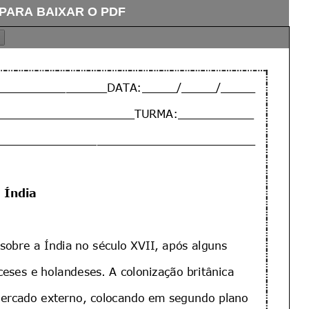
 PARA BAIXAR O PDF