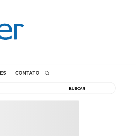
ES
CONTATO
BUSCAR