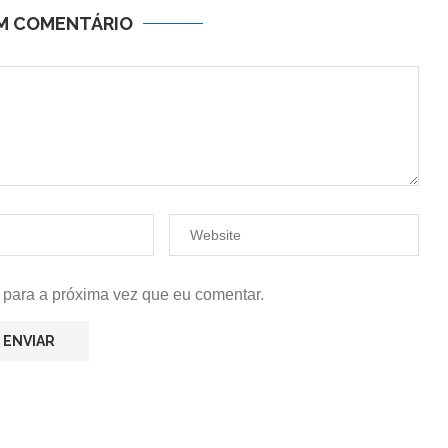
UM COMENTÁRIO
 para a próxima vez que eu comentar.