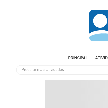
PRINCIPAL
ATIVI