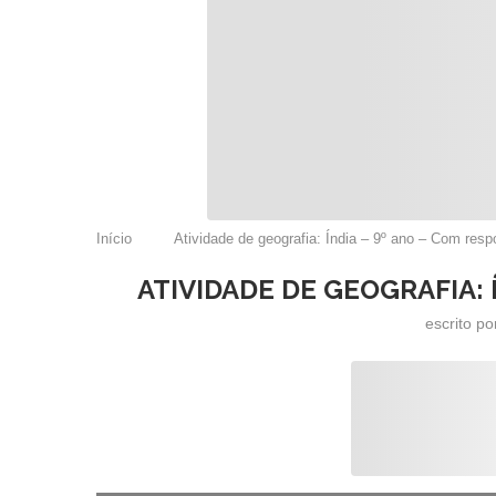
Início
Atividade de geografia: Índia – 9º ano – Com resp
ATIVIDADE DE GEOGRAFIA: 
escrito p