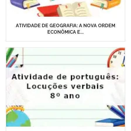
ATIVIDADE DE GEOGRAFIA: A NOVA ORDEM
ECONÔMICA E...