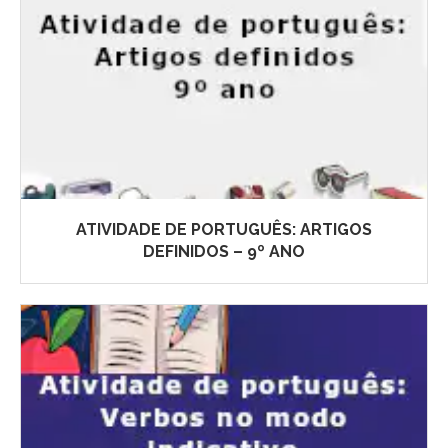
ATIVIDADE DE PORTUGUÊS: ARTIGOS
DEFINIDOS – 9º ANO