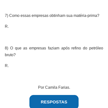
7) Como essas empresas obtinham sua matéria-prima?
R.
8) O que as empresas faziam após refino do petróleo
bruto?
R.
Por Camila Farias.
RESPOSTAS