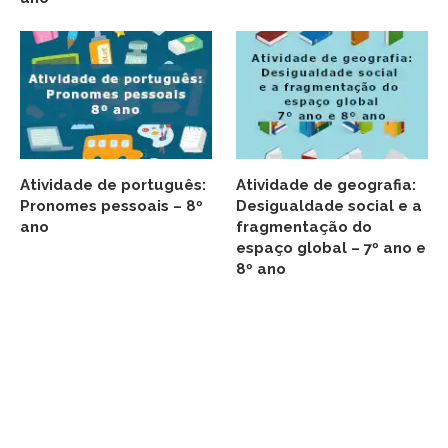
Atividade de português:
Atividade de geografia:
Pronomes pessoais – 8º
Desigualdade social e a
ano
fragmentação do
espaço global – 7º ano e
8º ano