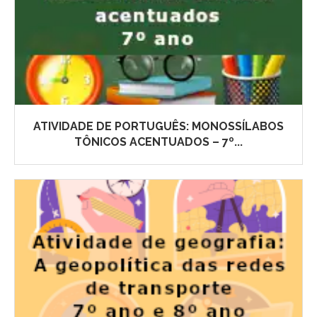
ATIVIDADE DE PORTUGUÊS: MONOSSÍLABOS
TÔNICOS ACENTUADOS – 7º...