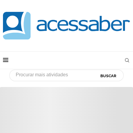
BUSCAR