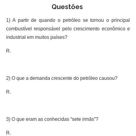
Questões
1) A partir de quando o petróleo se tornou o principal
combustível responsável pelo crescimento econômico e
industrial em muitos países?
R.
2) O que a demanda crescente do petróleo causou?
R.
3) O que eram as conhecidas “sete irmãs”?
R.