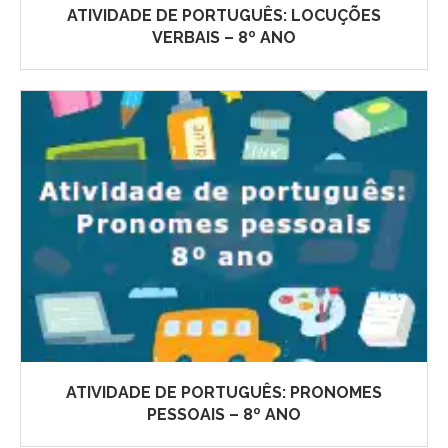
ATIVIDADE DE PORTUGUÊS: LOCUÇÕES
VERBAIS – 8º ANO
ATIVIDADE DE PORTUGUÊS: PRONOMES
PESSOAIS – 8º ANO