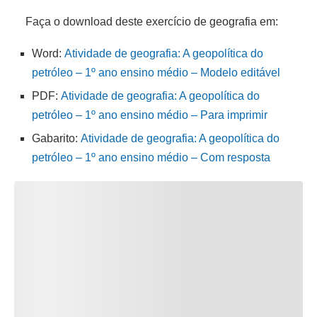
Faça o download deste exercício de geografia em:
Word:
Atividade de geografia: A geopolítica do
petróleo – 1º ano ensino médio – Modelo editável
PDF:
Atividade de geografia: A geopolítica do
petróleo – 1º ano ensino médio – Para imprimir
Gabarito:
Atividade de geografia: A geopolítica do
petróleo – 1º ano ensino médio – Com resposta