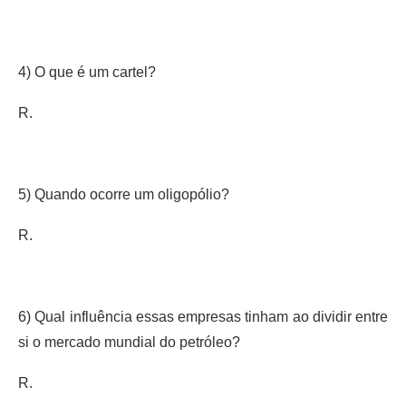
4) O que é um cartel?
R.
5) Quando ocorre um oligopólio?
R.
6) Qual influência essas empresas tinham ao dividir entre
si o mercado mundial do petróleo?
R.