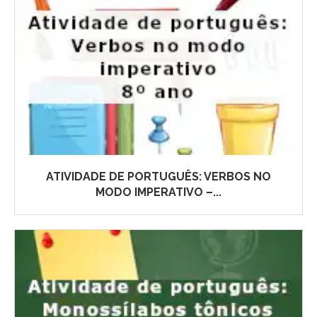
ATIVIDADE DE PORTUGUÊS: VERBOS NO
MODO IMPERATIVO –...