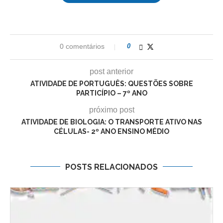
0 comentários
0
post anterior
ATIVIDADE DE PORTUGUÊS: QUESTÕES SOBRE
PARTICÍPIO – 7º ANO
próximo post
ATIVIDADE DE BIOLOGIA: O TRANSPORTE ATIVO NAS
CÉLULAS- 2º ANO ENSINO MÉDIO
POSTS RELACIONADOS