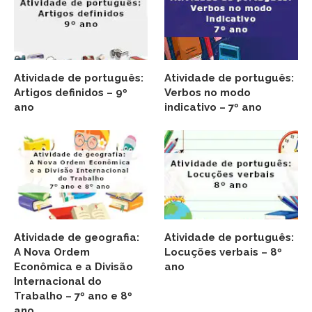
Atividade de português:
Atividade de português:
Artigos definidos – 9º
Verbos no modo
ano
indicativo – 7º ano
Atividade de geografia:
Atividade de português:
A Nova Ordem
Locuções verbais – 8º
Econômica e a Divisão
ano
Internacional do
Trabalho – 7º ano e 8º
ano