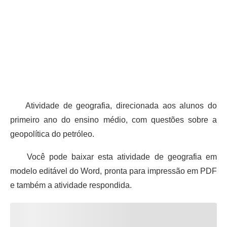
Atividade de geografia, direcionada aos alunos do
primeiro ano do ensino médio, com questões sobre a
geopolítica do petróleo.
Você pode baixar esta atividade de geografia em
modelo editável do Word, pronta para impressão em PDF
e também a atividade respondida.