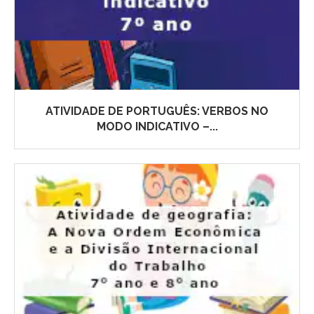
ATIVIDADE DE PORTUGUÊS: VERBOS NO
MODO INDICATIVO –...