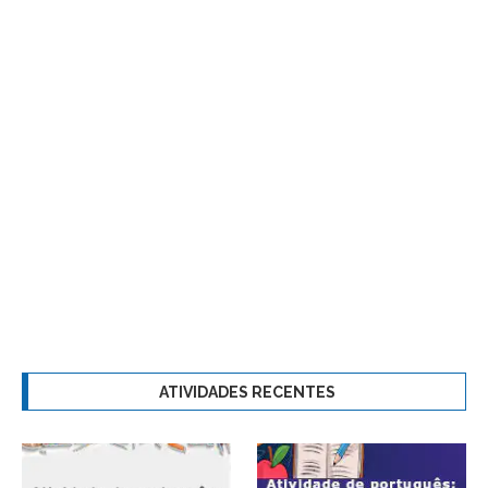
ATIVIDADES RECENTES