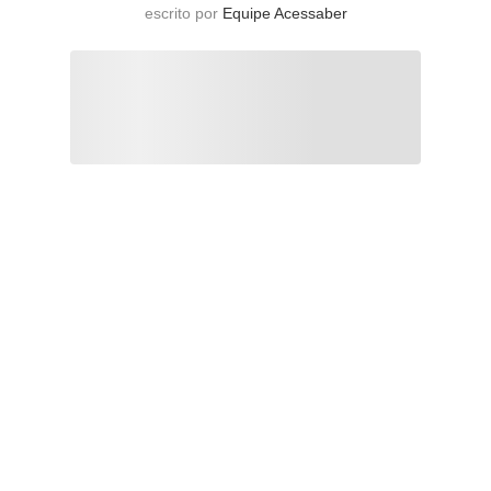
escrito por
Equipe Acessaber