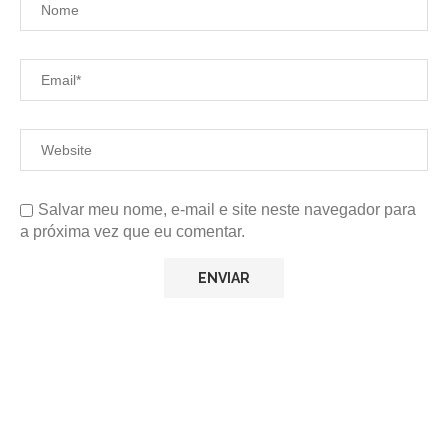
Salvar meu nome, e-mail e site neste navegador para
a próxima vez que eu comentar.