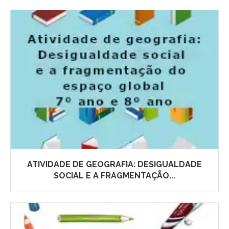
ATIVIDADE DE GEOGRAFIA: DESIGUALDADE
SOCIAL E A FRAGMENTAÇÃO...