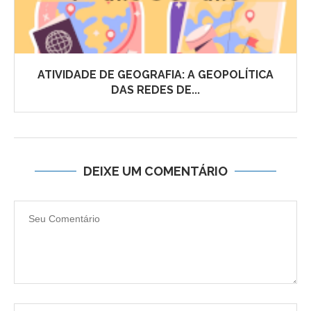
ATIVIDADE DE GEOGRAFIA: A GEOPOLÍTICA
DAS REDES DE...
DEIXE UM COMENTÁRIO