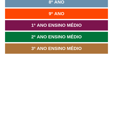
8º ANO
9º ANO
1º ANO ENSINO MÉDIO
2º ANO ENSINO MÉDIO
3º ANO ENSINO MÉDIO