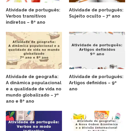
Atividade de português:
Atividade de português:
Verbos transitivos
Sujeito oculto – 7º ano
indiretos – 8º ano
Atividade de geografia:
Atividade de português:
A dinâmica populacional
Artigos definidos – 9º
e a qualidade de vida no
ano
mundo globalizado – 7º
ano e 8º ano