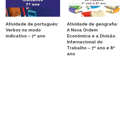
Atividade de português:
Atividade de geografia:
Verbos no modo
A Nova Ordem
indicativo – 7º ano
Econômica e a Divisão
Internacional do
Trabalho – 7º ano e 8º
ano