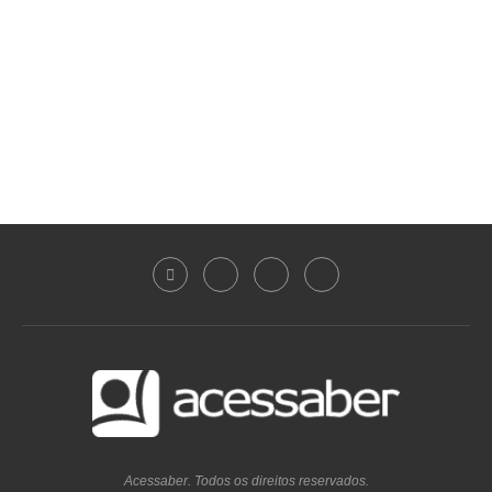
Acessaber. Todos os direitos reservados.