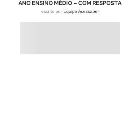
ANO ENSINO MÉDIO – COM RESPOSTA
escrito por
Equipe Acessaber