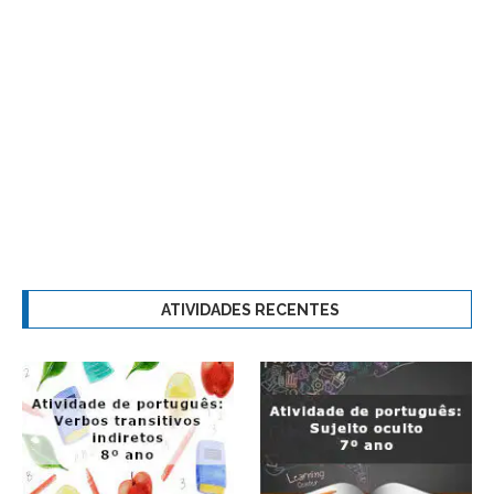
ATIVIDADES RECENTES