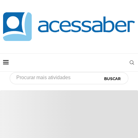
BUSCAR