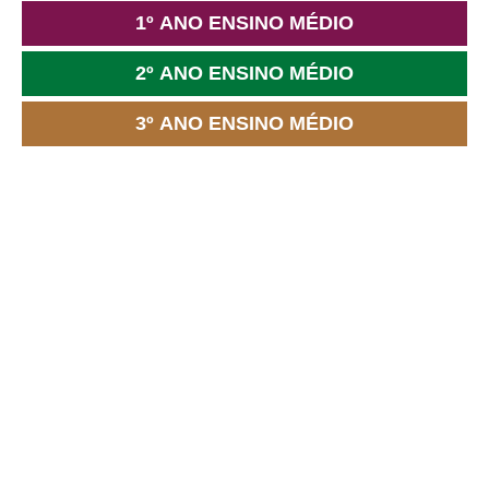
1º ANO ENSINO MÉDIO
2º ANO ENSINO MÉDIO
3º ANO ENSINO MÉDIO