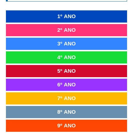
1º ANO
2º ANO
3º ANO
4º ANO
5º ANO
6º ANO
7º ANO
8º ANO
9º ANO