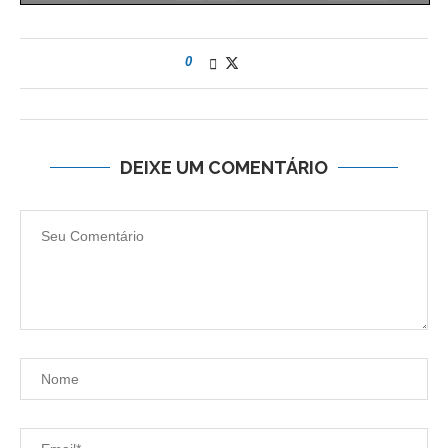
0
DEIXE UM COMENTÁRIO