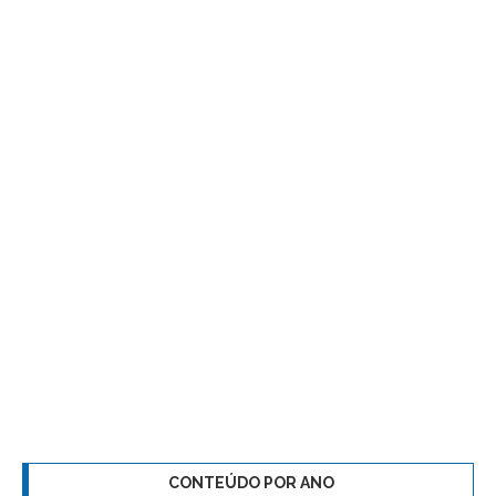
CONTEÚDO POR ANO