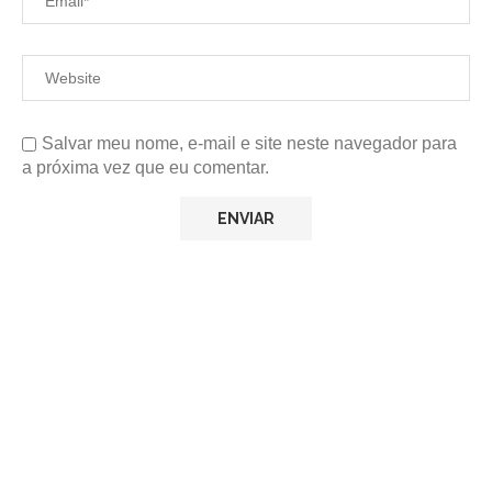
Salvar meu nome, e-mail e site neste navegador para
a próxima vez que eu comentar.