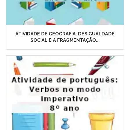
ATIVIDADE DE GEOGRAFIA: DESIGUALDADE
SOCIAL E A FRAGMENTAÇÃO...