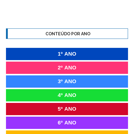
CONTEÚDO POR ANO
1º ANO
2º ANO
3º ANO
4º ANO
5º ANO
6º ANO