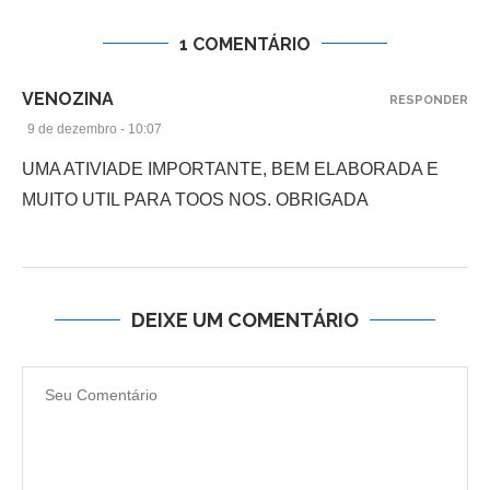
1 COMENTÁRIO
VENOZINA
RESPONDER
9 de dezembro - 10:07
UMA ATIVIADE IMPORTANTE, BEM ELABORADA E
MUITO UTIL PARA TOOS NOS. OBRIGADA
DEIXE UM COMENTÁRIO