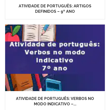
ATIVIDADE DE PORTUGUÊS: ARTIGOS
DEFINIDOS – 9º ANO
ATIVIDADE DE PORTUGUÊS: VERBOS NO
MODO INDICATIVO –...