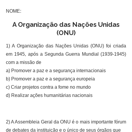
NOME:
A Organização das Nações Unidas
(ONU)
1) A Organização das Nações Unidas (ONU) foi criada
em 1945, após a Segunda Guerra Mundial (1939-1945)
com a missão de
a) Promover a paz e a segurança internacionais
b) Promover a paz e a segurança europeia
c) Criar projetos contra a fome no mundo
d) Realizar ações humanitárias nacionais
2) A Assembleia Geral da ONU é o mais importante fórum
de debates da instituição e o único de seus órgãos que