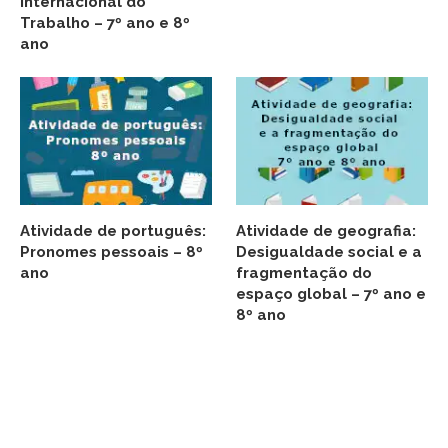
Internacional do
Trabalho – 7º ano e 8º
ano
Atividade de português:
Atividade de geografia:
Pronomes pessoais – 8º
Desigualdade social e a
ano
fragmentação do
espaço global – 7º ano e
8º ano