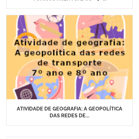
ATIVIDADE DE GEOGRAFIA: A GEOPOLÍTICA
DAS REDES DE...