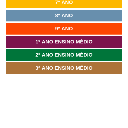
7º ANO
8º ANO
9º ANO
1º ANO ENSINO MÉDIO
2º ANO ENSINO MÉDIO
3º ANO ENSINO MÉDIO