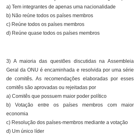
a) Tem integrantes de apenas uma nacionalidade
b) Não reúne todos os países membros
c) Reúne todos os países membros
d) Reúne quase todos os países membros
3) A maioria das questões discutidas na Assembleia
Geral da ONU é encaminhada e resolvida por uma série
de comitês. As recomendações elaboradas por esses
comitês são aprovadas ou rejeitadas por
a) Comitês que possuem maior poder político
b) Votação entre os países membros com maior
economia
c) Resolução dos países-membros mediante a votação
d) Um único líder