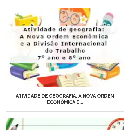
ATIVIDADE DE GEOGRAFIA: A NOVA ORDEM
ECONÔMICA E...