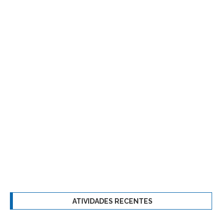
ATIVIDADES RECENTES