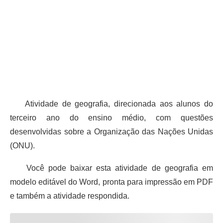
Atividade de geografia, direcionada aos alunos do
terceiro ano do ensino médio, com questões
desenvolvidas sobre a Organização das Nações Unidas
(ONU).
Você pode baixar esta atividade de geografia em
modelo editável do Word, pronta para impressão em PDF
e também a atividade respondida.