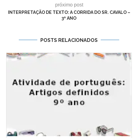
próximo post
INTERPRETAÇÃO DE TEXTO: A CORRIDA DO SR. CAVALO –
3º ANO
POSTS RELACIONADOS