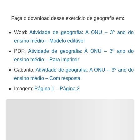
Faça o download desse exercício de geografia em:
Word:
Atividade de geografia: A ONU – 3º ano do
ensino médio – Modelo editável
PDF:
Atividade de geografia: A ONU – 3º ano do
ensino médio – Para imprimir
Gabarito:
Atividade de geografia: A ONU – 3º ano do
ensino médio – Com resposta
Imagem:
Página 1
–
Página 2