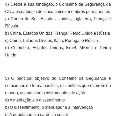
4) Desde a sua fundação, o Conselho de Segurança da
ONU é composto de cinco países-membros permanentes
a) Coreia do Sul, Estados Unidos, Inglaterra, França e
Rússia.
b) China, Estados Unidos, França, Reino Unido e Rússia
c) China, Estados Unidos, Itália, Portugal e Rússia
d) Colômbia, Estados Unidos, Israel, México e Reino
Unido
5) O principal objetivo do Conselho de Segurança é
solucionar, de forma pacífica, os conflitos que ocorrem no
mundo, usando como instrumentos de ação
a) A mediação e o dissentimento
b) O dissentimento, o atenuador e a intervenção
c) A população e a carência social