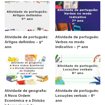
Atividade de português:
Atividade de português:
Artigos definidos – 9º
Verbos no modo
ano
indicativo – 7º ano
Atividade de geografia:
Atividade de português:
A Nova Ordem
Locuções verbais – 8º
Econômica e a Divisão
ano