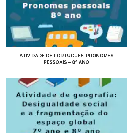
ATIVIDADE DE PORTUGUÊS: PRONOMES
PESSOAIS – 8º ANO