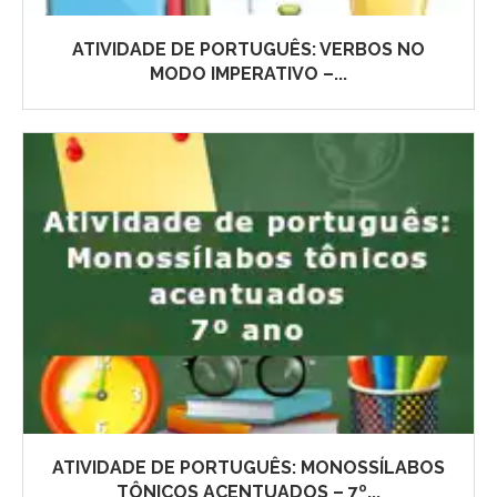
ATIVIDADE DE PORTUGUÊS: VERBOS NO
MODO IMPERATIVO –...
ATIVIDADE DE PORTUGUÊS: MONOSSÍLABOS
TÔNICOS ACENTUADOS – 7º...