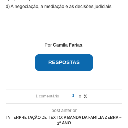
d) A negociação, a mediação e as decisões judiciais
Por
Camila Farias
.
RESPOSTAS
1 comentário
3
post anterior
INTERPRETAÇÃO DE TEXTO: A BANDA DA FAMÍLIA ZEBRA –
3º ANO