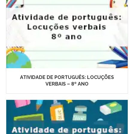
ATIVIDADE DE PORTUGUÊS: LOCUÇÕES
VERBAIS – 8º ANO