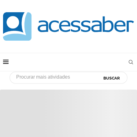
BUSCAR