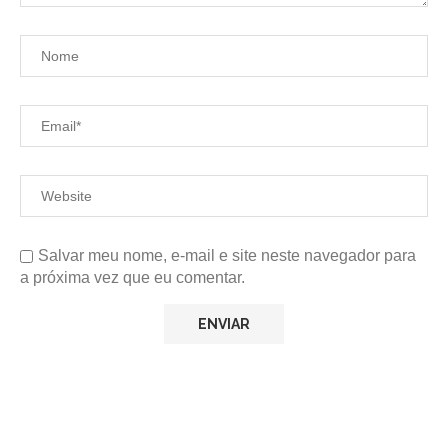
Salvar meu nome, e-mail e site neste navegador para
a próxima vez que eu comentar.