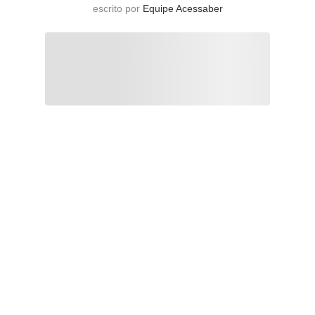
escrito por
Equipe Acessaber