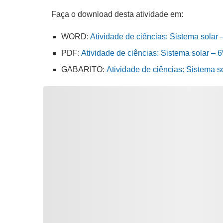
Faça o download desta atividade em:
WORD:
Atividade de ciências: Sistema solar 
PDF:
Atividade de ciências: Sistema solar – 6
GABARITO:
Atividade de ciências: Sistema s