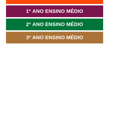
1º ANO ENSINO MÉDIO
2º ANO ENSINO MÉDIO
3º ANO ENSINO MÉDIO