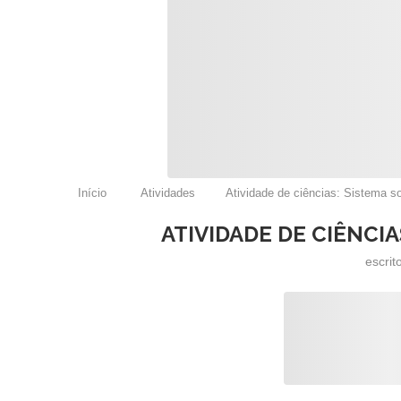
Início
Atividades
Atividade de ciências: Sistema so
ATIVIDADE DE CIÊNCIA
escrit