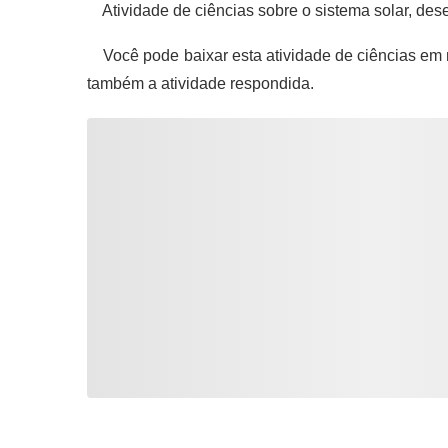
Atividade de ciências sobre o sistema solar, dese
Você pode baixar esta atividade de ciências em 
também a atividade respondida.