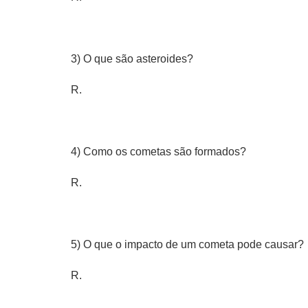
3) O que são asteroides?
R.
4) Como os cometas são formados?
R.
5) O que o impacto de um cometa pode causar?
R.