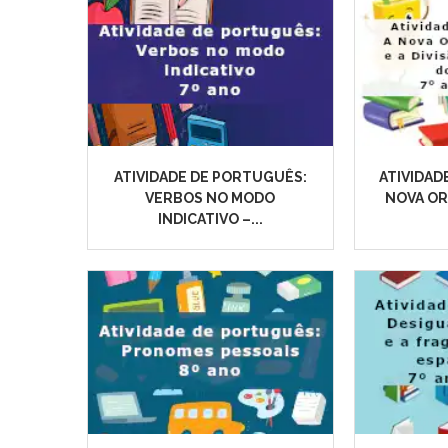
ATIVIDADE DE PORTUGUÊS:
ATIVIDAD
VERBOS NO MODO
NOVA O
INDICATIVO –...