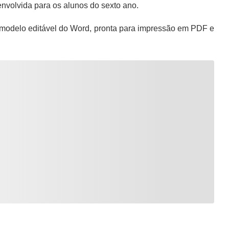
nvolvida para os alunos do sexto ano.
modelo editável do Word, pronta para impressão em PDF e