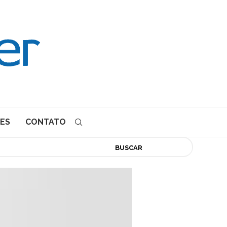
ES
CONTATO
BUSCAR