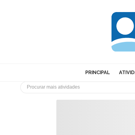
PRINCIPAL
ATIVI