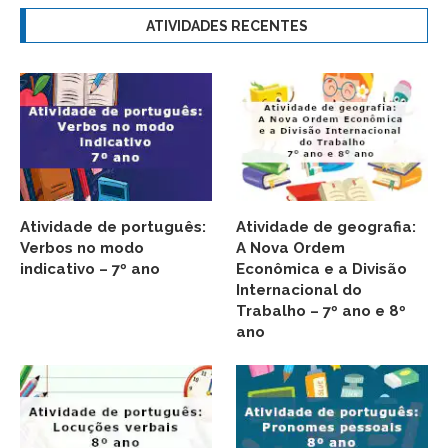
ATIVIDADES RECENTES
Atividade de português:
Atividade de geografia:
Verbos no modo
A Nova Ordem
indicativo – 7º ano
Econômica e a Divisão
Internacional do
Trabalho – 7º ano e 8º
ano