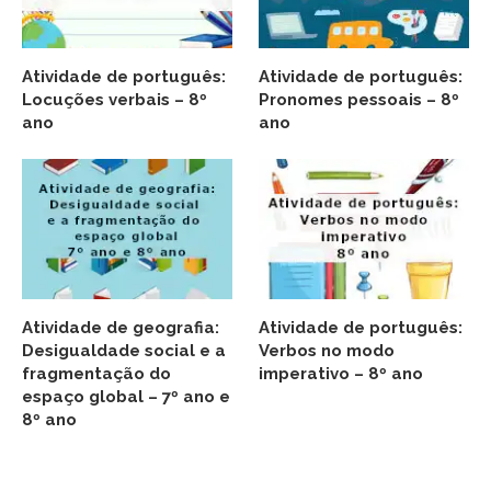
Atividade de português:
Atividade de português:
Locuções verbais – 8º
Pronomes pessoais – 8º
ano
ano
Atividade de geografia:
Atividade de português:
Desigualdade social e a
Verbos no modo
fragmentação do
imperativo – 8º ano
espaço global – 7º ano e
8º ano