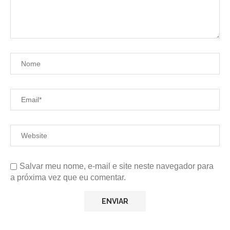
Salvar meu nome, e-mail e site neste navegador para
a próxima vez que eu comentar.