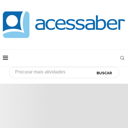
BUSCAR