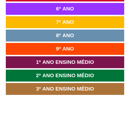
6º ANO
7º ANO
8º ANO
9º ANO
1º ANO ENSINO MÉDIO
2º ANO ENSINO MÉDIO
3º ANO ENSINO MÉDIO