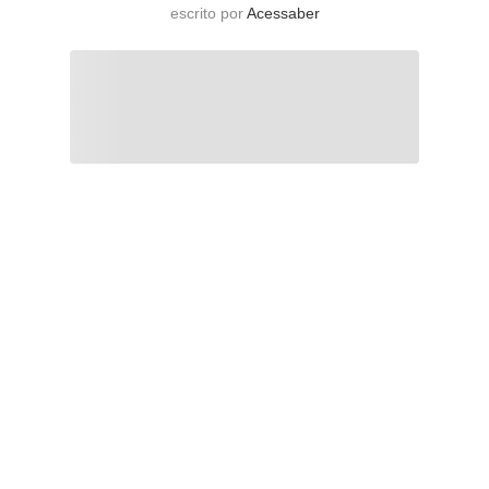
escrito por
Acessaber