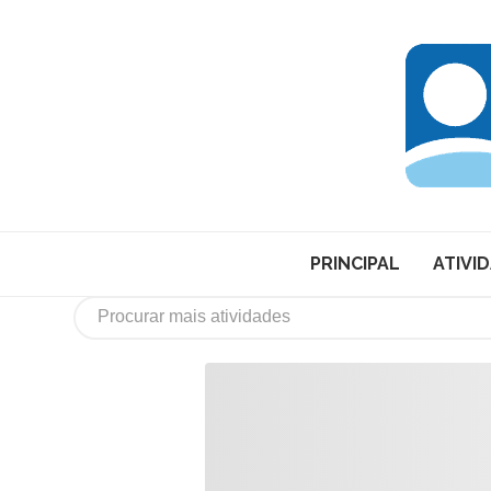
PRINCIPAL
ATIVI