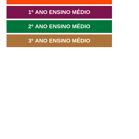
1º ANO ENSINO MÉDIO
2º ANO ENSINO MÉDIO
3º ANO ENSINO MÉDIO