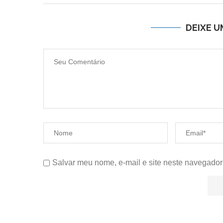
DEIXE 
Salvar meu nome, e-mail e site neste navegador