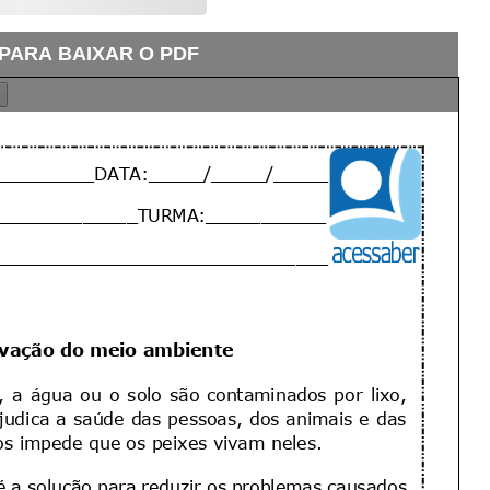
 PARA BAIXAR O PDF