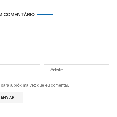
UM COMENTÁRIO
 para a próxima vez que eu comentar.