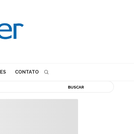
ES
CONTATO
BUSCAR