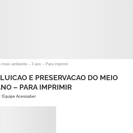
o meio ambiente – 3 ano – Para imprimir
POLUICAO E PRESERVACAO DO MEIO
ANO – PARA IMPRIMIR
or
Equipe Acessaber