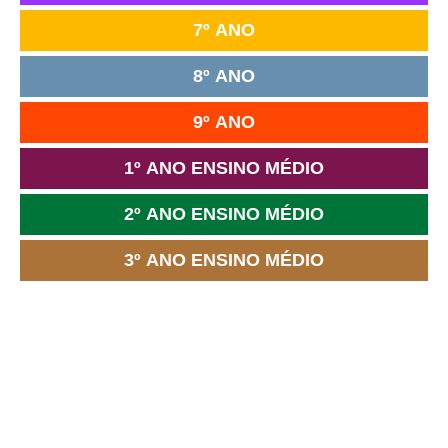
7º ANO
8º ANO
9º ANO
1º ANO ENSINO MÉDIO
2º ANO ENSINO MÉDIO
3º ANO ENSINO MÉDIO