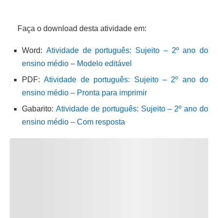
Faça o download desta atividade em:
Word:
Atividade de português: Sujeito – 2º ano do
ensino médio – Modelo editável
PDF:
Atividade de português: Sujeito – 2º ano do
ensino médio – Pronta para imprimir
Gabarito:
Atividade de português: Sujeito – 2º ano do
ensino médio – Com resposta