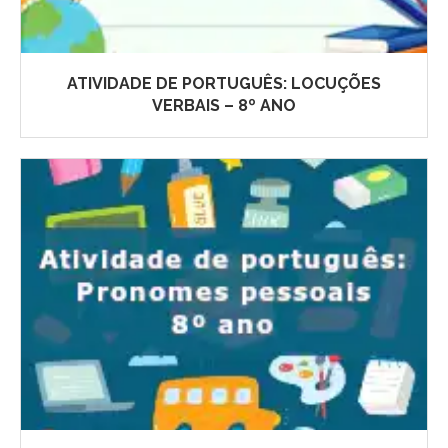
ATIVIDADE DE PORTUGUÊS: LOCUÇÕES
VERBAIS – 8º ANO