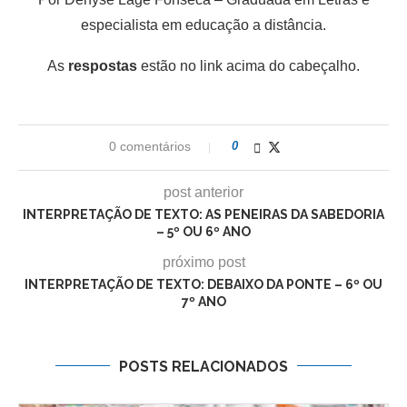
especialista em educação a distância.
As
respostas
estão no link acima do cabeçalho.
0 comentários
0
post anterior
INTERPRETAÇÃO DE TEXTO: AS PENEIRAS DA SABEDORIA
– 5º OU 6º ANO
próximo post
INTERPRETAÇÃO DE TEXTO: DEBAIXO DA PONTE – 6º OU
7º ANO
POSTS RELACIONADOS