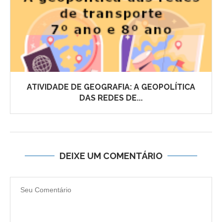
ATIVIDADE DE GEOGRAFIA: A GEOPOLÍTICA
DAS REDES DE...
DEIXE UM COMENTÁRIO