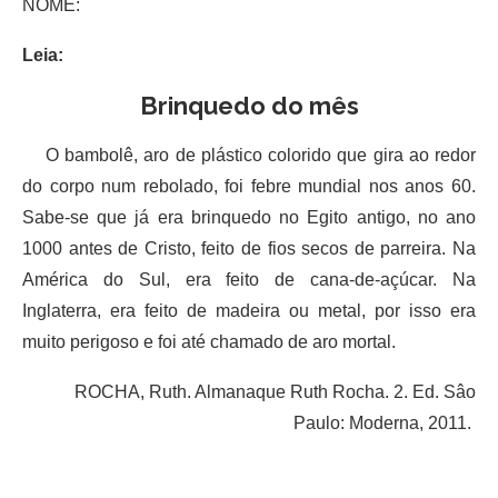
NOME:
Leia:
Brinquedo do mês
O bambolê, aro de plástico colorido que gira ao redor
do corpo num rebolado, foi febre mundial nos anos 60.
Sabe-se que já era brinquedo no Egito antigo, no ano
1000 antes de Cristo, feito de fios secos de parreira. Na
América do Sul, era feito de cana-de-açúcar. Na
Inglaterra, era feito de madeira ou metal, por isso era
muito perigoso e foi até chamado de aro mortal.
ROCHA, Ruth. Almanaque Ruth Rocha. 2. Ed. Sâo
Paulo: Moderna, 2011.