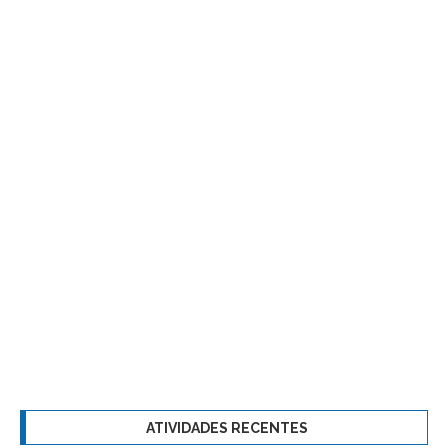
ATIVIDADES RECENTES