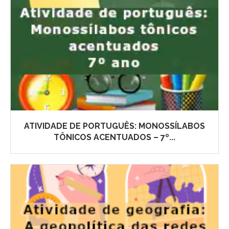
ATIVIDADE DE PORTUGUÊS: MONOSSÍLABOS
TÔNICOS ACENTUADOS – 7º...