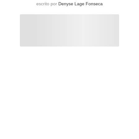
escrito por
Denyse Lage Fonseca