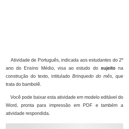
Atividade de Português, indicada aos estudantes do 2º
ano do Ensino Médio, visa ao estudo do
sujeito
na
construção do texto, intitulado
Brinquedo do mês
, que
trata do bambolê.
Você pode baixar esta atividade em modelo editável do
Word, pronta para impressão em PDF e também a
atividade respondida.