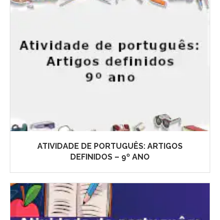
ATIVIDADE DE PORTUGUÊS: ARTIGOS
DEFINIDOS – 9º ANO