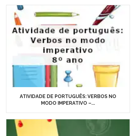
ATIVIDADE DE PORTUGUÊS: VERBOS NO
MODO IMPERATIVO –...