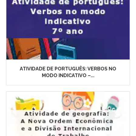
ATIVIDADE DE PORTUGUÊS: VERBOS NO
MODO INDICATIVO –...