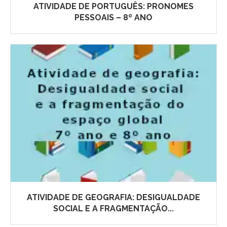
ATIVIDADE DE PORTUGUÊS: PRONOMES
PESSOAIS – 8º ANO
ATIVIDADE DE GEOGRAFIA: DESIGUALDADE
SOCIAL E A FRAGMENTAÇÃO...