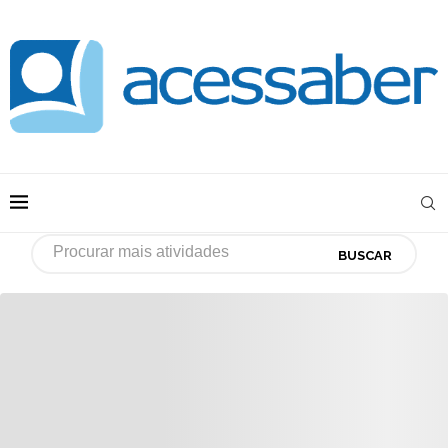
BUSCAR