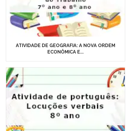
ATIVIDADE DE GEOGRAFIA: A NOVA ORDEM
ECONÔMICA E...