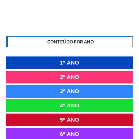
CONTEÚDO POR ANO
1º ANO
2º ANO
3º ANO
4º ANO
5º ANO
6º ANO