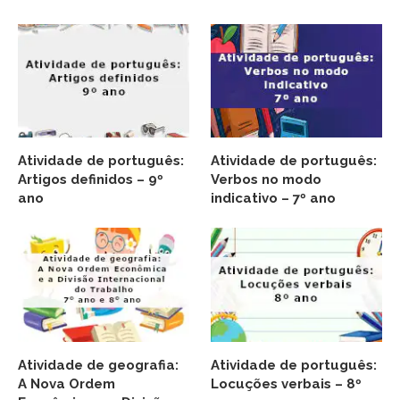
Atividade de português:
Atividade de português:
Artigos definidos – 9º
Verbos no modo
ano
indicativo – 7º ano
Atividade de geografia:
Atividade de português:
A Nova Ordem
Locuções verbais – 8º