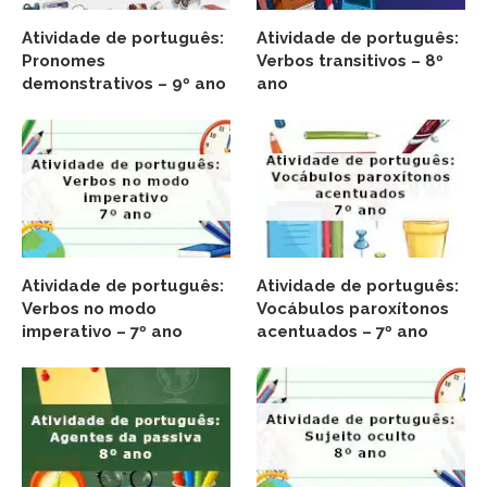
Atividade de português:
Atividade de português:
Pronomes
Verbos transitivos – 8º
demonstrativos – 9º ano
ano
Atividade de português:
Atividade de português:
Verbos no modo
Vocábulos paroxítonos
imperativo – 7º ano
acentuados – 7º ano