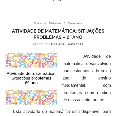
6º ano
Atividades
Matemática
ATIVIDADE DE MATEMÁTICA: SITUAÇÕES
PROBLEMAS – 6º ANO
escrito por
Rosiane Fernandes
Atividade de
matemática, desenvolvida
para estudantes do sexto
ano do ensino
fundamental, com
problemas sobre medida
de massa, entre outros.
Esta atividade de matemática está disponível para