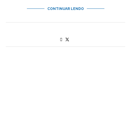
CONTINUAR LENDO