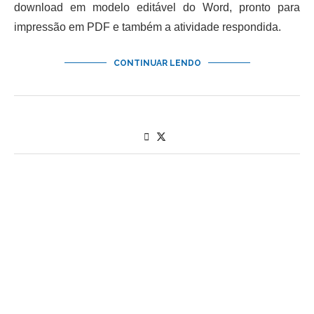
download em modelo editável do Word, pronto para
impressão em PDF e também a atividade respondida.
CONTINUAR LENDO