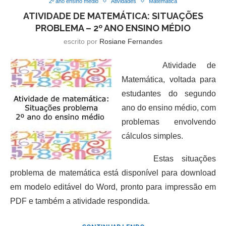
2º ano ensino médio
Atividades
Matemática
ATIVIDADE DE MATEMÁTICA: SITUAÇÕES
PROBLEMA – 2º ANO ENSINO MÉDIO
escrito por
Rosiane Fernandes
Atividade de
Matemática, voltada para
estudantes do segundo
ano do ensino médio, com
problemas envolvendo
cálculos simples.
Estas situações
problema de matemática está disponível para download
em modelo editável do Word, pronto para impressão em
PDF e também a atividade respondida.