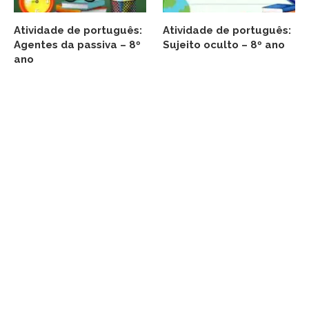
Atividade de português:
Atividade de português:
Agentes da passiva – 8º
Sujeito oculto – 8º ano
ano