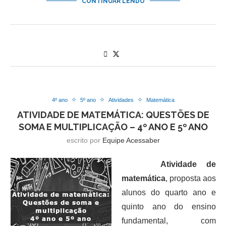
CONTINUAR LENDO
4º ano
5º ano
Atividades
Matemática
ATIVIDADE DE MATEMÁTICA: QUESTÕES DE
SOMA E MULTIPLICAÇÃO – 4º ANO E 5º ANO
escrito por
Equipe Acessaber
Atividade de
matemática
, proposta aos
alunos do quarto ano e
quinto ano do ensino
fundamental, com