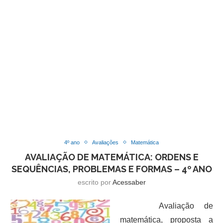
4º ano
Avaliações
Matemática
AVALIAÇÃO DE MATEMÁTICA: ORDENS E
SEQUÊNCIAS, PROBLEMAS E FORMAS – 4º ANO
escrito por
Acessaber
Avaliação de
matemática, proposta a