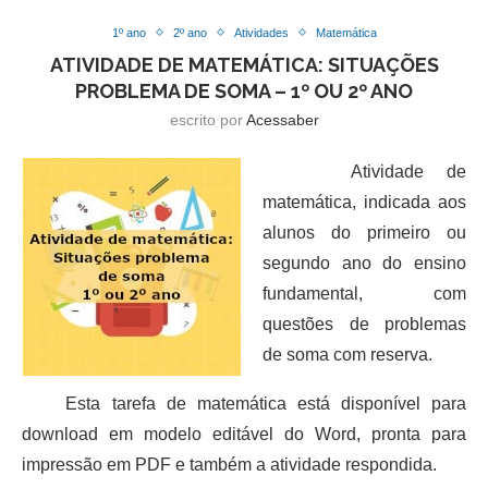
1º ano
2º ano
Atividades
Matemática
ATIVIDADE DE MATEMÁTICA: SITUAÇÕES
PROBLEMA DE SOMA – 1º OU 2º ANO
escrito por
Acessaber
Atividade de
matemática, indicada aos
alunos do primeiro ou
segundo ano do ensino
fundamental, com
questões de problemas
de soma com reserva.
Esta tarefa de matemática está disponível para
download em modelo editável do Word, pronta para
impressão em PDF e também a atividade respondida.