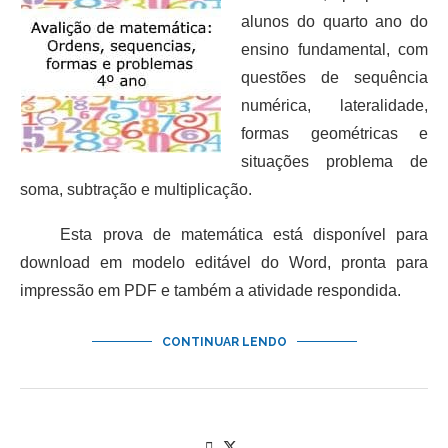
alunos do quarto ano do
ensino fundamental, com
questões de sequência
numérica, lateralidade,
formas geométricas e
situações problema de
soma, subtração e multiplicação.
Esta prova de matemática está disponível para
download em modelo editável do Word, pronta para
impressão em PDF e também a atividade respondida.
CONTINUAR LENDO