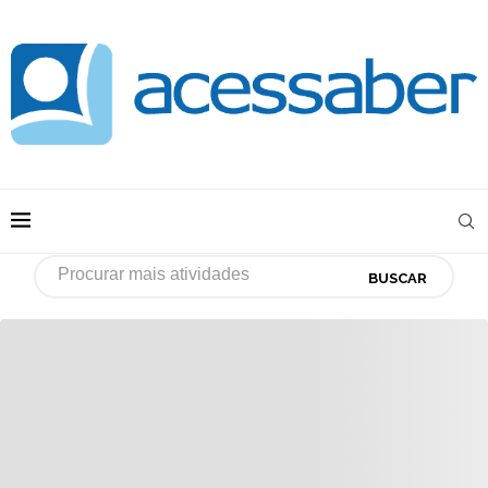
BUSCAR