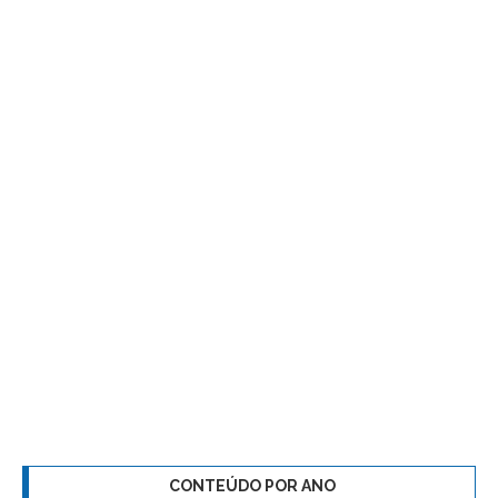
CONTEÚDO POR ANO