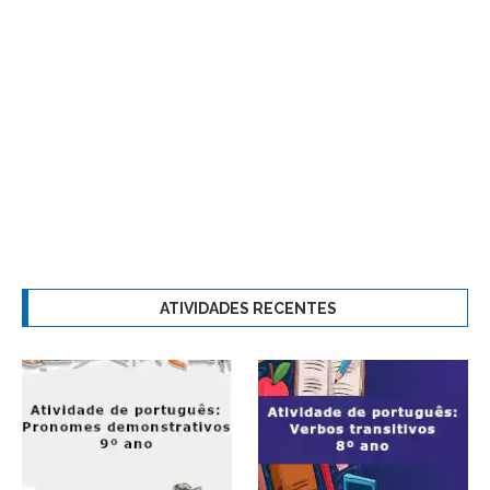
ATIVIDADES RECENTES