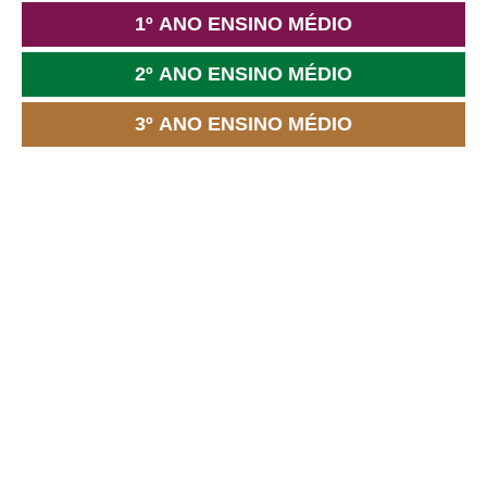
1º ANO ENSINO MÉDIO
2º ANO ENSINO MÉDIO
3º ANO ENSINO MÉDIO