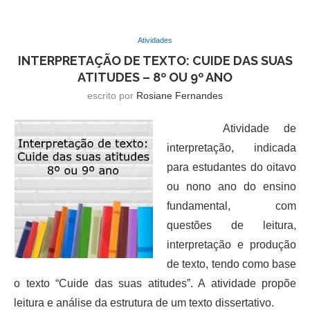
Atividades
INTERPRETAÇÃO DE TEXTO: CUIDE DAS SUAS
ATITUDES – 8º OU 9º ANO
escrito por
Rosiane Fernandes
Atividade de
interpretação, indicada
para estudantes do oitavo
ou nono ano do ensino
fundamental, com
questões de leitura,
interpretação e produção
de texto, tendo como base
o texto “Cuide das suas atitudes”. A atividade propõe
leitura e análise da estrutura de um texto dissertativo.