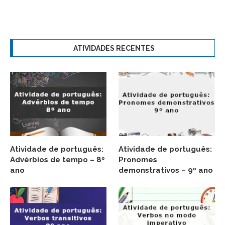
ATIVIDADES RECENTES
Atividade de português:
Atividade de português:
Advérbios de tempo – 8º
Pronomes
ano
demonstrativos – 9º ano