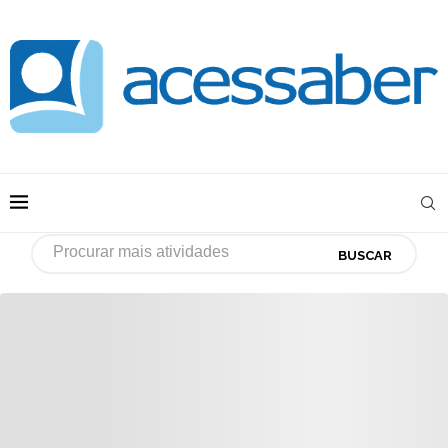
BUSCAR