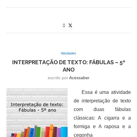
Atividades
INTERPRETAÇÃO DE TEXTO: FÁBULAS – 5º
ANO
escrito por
Acessaber
Essa é uma atividade
de interpretação de texto
com duas fábulas
clássicas: A cigarra e a
formiga e A raposa e a
cegonha