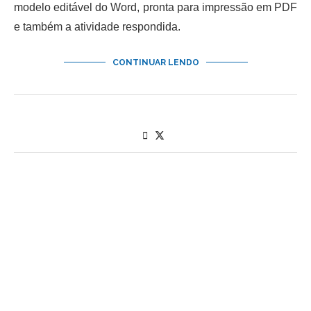
modelo editável do Word, pronta para impressão em PDF
e também a atividade respondida.
CONTINUAR LENDO