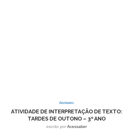
Atividades
ATIVIDADE DE INTERPRETAÇÃO DE TEXTO:
TARDES DE OUTONO – 3º ANO
escrito por
Acessaber