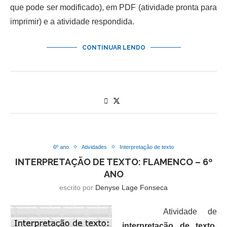
que pode ser modificado), em PDF (atividade pronta para
imprimir) e a atividade respondida.
CONTINUAR LENDO
6º ano
Atividades
Interpretação de texto
INTERPRETAÇÃO DE TEXTO: FLAMENCO – 6º
ANO
escrito por
Denyse Lage Fonseca
Atividade de
interpretação de texto
,