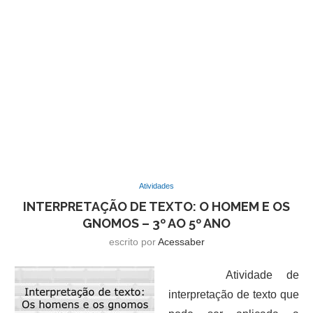
Atividades
INTERPRETAÇÃO DE TEXTO: O HOMEM E OS
GNOMOS – 3º AO 5º ANO
escrito por
Acessaber
Atividade de
interpretação de texto que