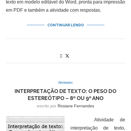
texto em modelo editável do Word, pronta para impressão
em PDF e também a atividade com respostas.
CONTINUAR LENDO
Atividades
INTERPRETAÇÃO DE TEXTO: O PESO DO
ESTEREÓTIPO – 8º OU 9º ANO
escrito por
Rosiane Fernandes
Atividade de
interpretação de texto,