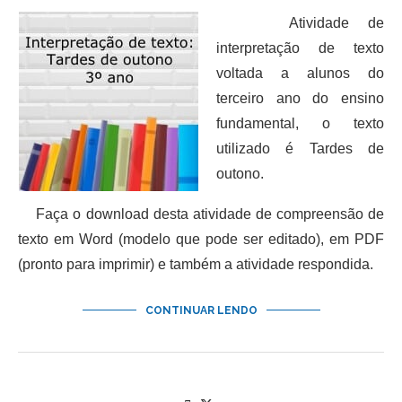
Atividade de
interpretação de texto
voltada a alunos do
terceiro ano do ensino
fundamental, o texto
utilizado é Tardes de
outono.
Faça o download desta atividade de compreensão de
texto em Word (modelo que pode ser editado), em PDF
(pronto para imprimir) e também a atividade respondida.
CONTINUAR LENDO