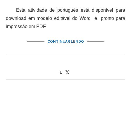
Esta atividade de português está disponível para
download em modelo editável do Word e pronto para
impressão em PDF.
CONTINUAR LENDO