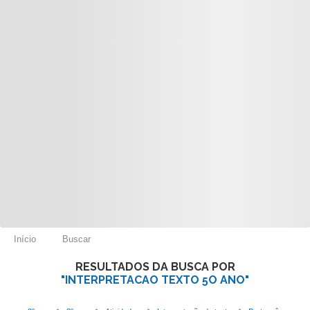
Início
Buscar
RESULTADOS DA BUSCA POR
"INTERPRETACAO TEXTO 5O ANO"