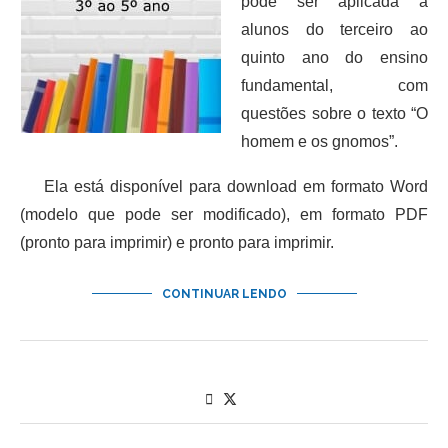
pode ser aplicada a
alunos do terceiro ao
quinto ano do ensino
fundamental, com
questões sobre o texto “O
homem e os gnomos”.
Ela está disponível para download em formato Word
(modelo que pode ser modificado), em formato PDF
(pronto para imprimir) e pronto para imprimir.
CONTINUAR LENDO