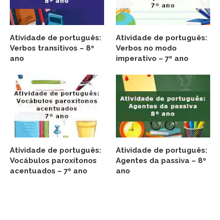
Atividade de português:
Atividade de português:
Verbos transitivos – 8º
Verbos no modo
ano
imperativo – 7º ano
Atividade de português:
Atividade de português:
Vocábulos paroxítonos
Agentes da passiva – 8º
acentuados – 7º ano
ano