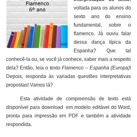
voltada para os alunos do
sexto ano do ensino
fundamental, sobre o
flamenco. Já ouviu falar
dessa dança típica da
Espanha? Que tal
conhecê-la ou, se você já conhece, saber mais a respeito
dela? Então, leia o texto
Flamenco – Espanha (Europa)
!
Depois, responda às variadas questões interpretativas
propostas! Vamos lá?
Esta atividade de compreensão de texto está
disponível para download em modelo editável do Word,
pronta para impressão em PDF e também a atividade
respondida.