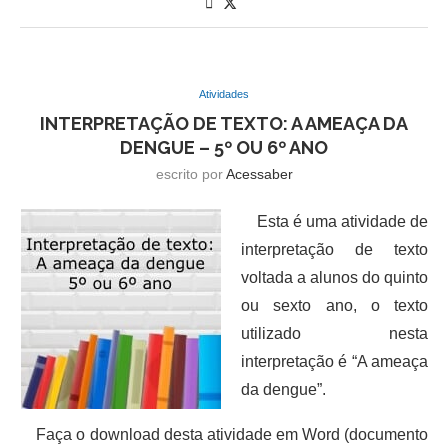
Atividades
INTERPRETAÇÃO DE TEXTO: A AMEAÇA DA
DENGUE – 5º OU 6º ANO
escrito por
Acessaber
Esta é uma atividade de
interpretação de texto
voltada a alunos do quinto
ou sexto ano, o texto
utilizado nesta
interpretação é “A ameaça
da dengue”.
Faça o download desta atividade em Word (documento