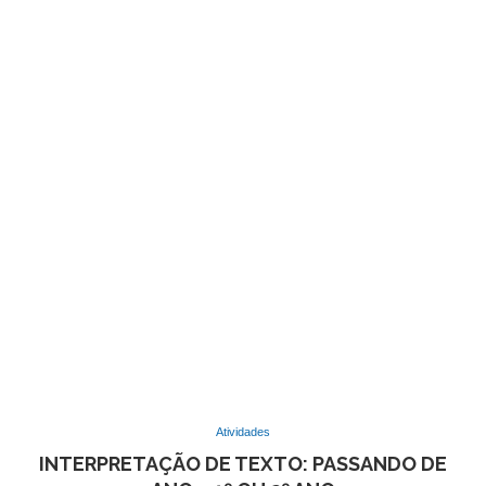
Atividades
INTERPRETAÇÃO DE TEXTO: PASSANDO DE