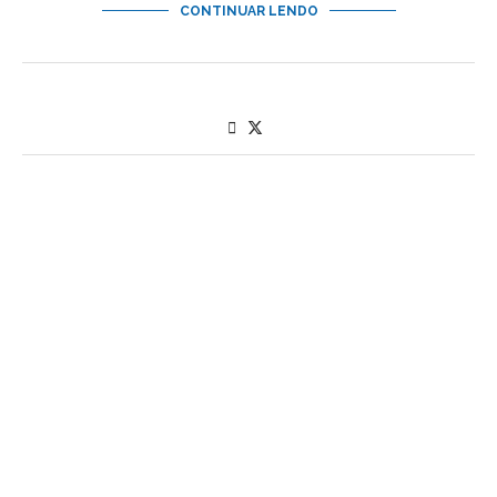
CONTINUAR LENDO