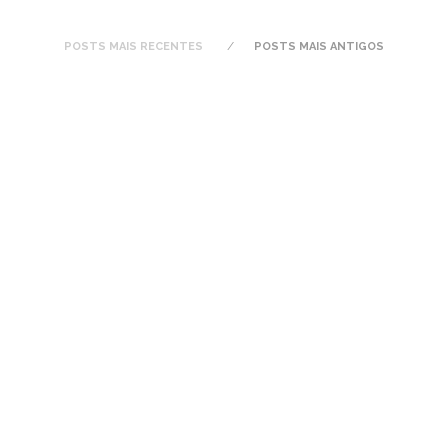
POSTS MAIS RECENTES
POSTS MAIS ANTIGOS