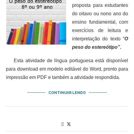
proposta para estudantes
do oitavo ou nono ano do
ensino fundamental, com
exercícios de leitura e
interpretação do texto “
O
peso do estereótipo”.
Esta atividade de língua portuguesa está disponível
para download em modelo editável do Word, pronto para
impressão em PDF e também a atividade respondida.
CONTINUAR LENDO