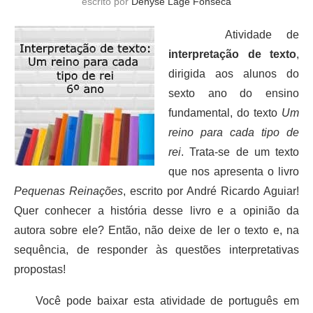
escrito por
Denyse Lage Fonseca
Atividade de
interpretação de texto
,
dirigida aos alunos do
sexto ano do ensino
fundamental, do texto
Um
reino para cada tipo de
rei
. Trata-se de um texto
que nos apresenta o livro
Pequenas Reinações
, escrito por André Ricardo Aguiar!
Quer conhecer a história desse livro e a opinião da
autora sobre ele? Então, não deixe de ler o texto e, na
sequência, de responder às questões interpretativas
propostas!
Você pode baixar esta atividade de português em