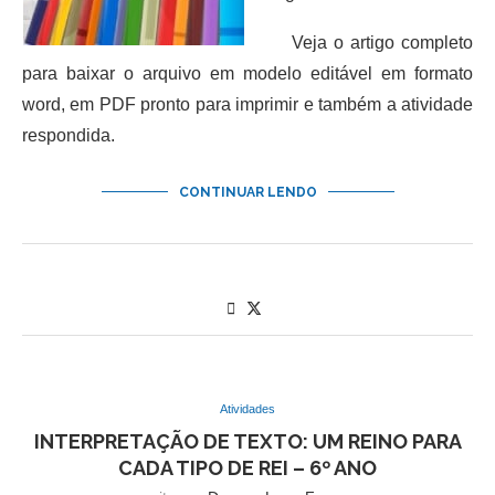
Veja o artigo completo
para baixar o arquivo em modelo editável em formato
word, em PDF pronto para imprimir e também a atividade
respondida.
CONTINUAR LENDO
Atividades
INTERPRETAÇÃO DE TEXTO: UM REINO PARA
CADA TIPO DE REI – 6º ANO