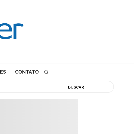
ES
CONTATO
BUSCAR