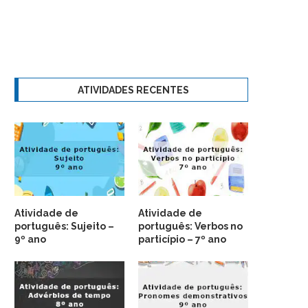
ATIVIDADES RECENTES
Atividade de
Atividade de
português: Sujeito –
português: Verbos no
9º ano
particípio – 7º ano