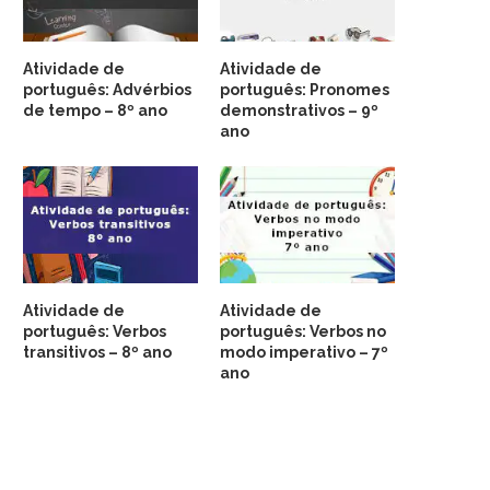
Atividade de
Atividade de
português: Advérbios
português: Pronomes
de tempo – 8º ano
demonstrativos – 9º
ano
Atividade de
Atividade de
português: Verbos
português: Verbos no
transitivos – 8º ano
modo imperativo – 7º
ano