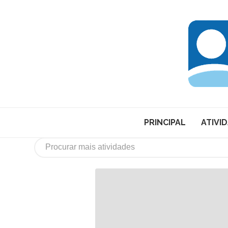
PRINCIPAL
ATIVI