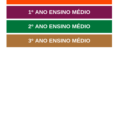
1º ANO ENSINO MÉDIO
2º ANO ENSINO MÉDIO
3º ANO ENSINO MÉDIO