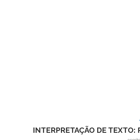
INTERPRETAÇÃO DE TEXTO: 
escrit