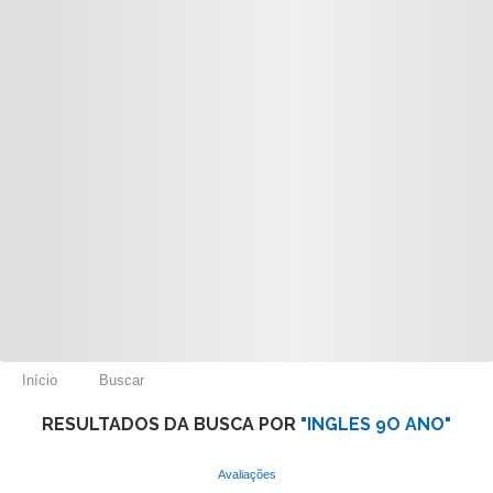
Início
Buscar
RESULTADOS DA BUSCA POR
"INGLES 9O ANO"
Avaliações