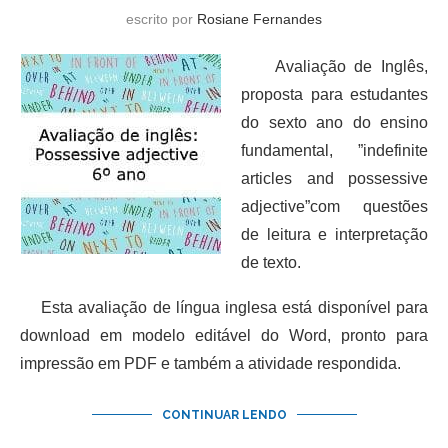
escrito por
Rosiane Fernandes
Avaliação de Inglês,
proposta para estudantes
do sexto ano do ensino
fundamental, ”indefinite
articles and possessive
adjective”com questões
de leitura e interpretação
de texto.
Esta avaliação de língua inglesa está disponível para
download em modelo editável do Word, pronto para
impressão em PDF e também a atividade respondida.
CONTINUAR LENDO