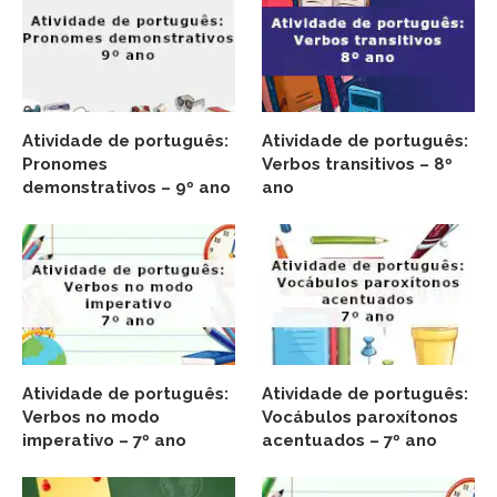
Atividade de português:
Atividade de português:
Pronomes
Verbos transitivos – 8º
demonstrativos – 9º ano
ano
Atividade de português:
Atividade de português:
Verbos no modo
Vocábulos paroxítonos
imperativo – 7º ano
acentuados – 7º ano