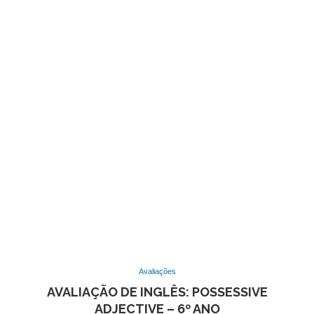
Avaliações
AVALIAÇÃO DE INGLÊS: POSSESSIVE
ADJECTIVE – 6º ANO