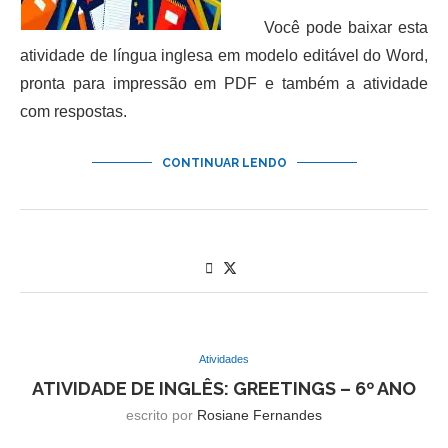
Você pode baixar esta
atividade de língua inglesa em modelo editável do Word,
pronta para impressão em PDF e também a atividade
com respostas.
CONTINUAR LENDO
Atividades
ATIVIDADE DE INGLÊS: GREETINGS – 6º ANO
escrito por
Rosiane Fernandes