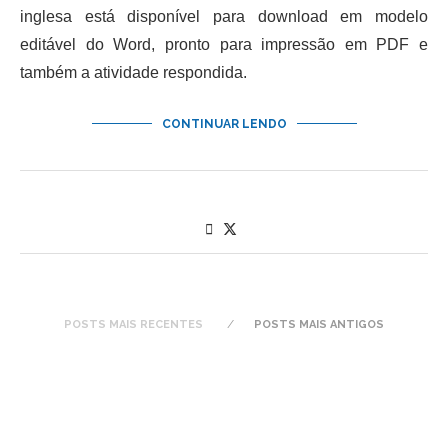
inglesa está disponível para download em modelo
editável do Word, pronto para impressão em PDF e
também a atividade respondida.
CONTINUAR LENDO
POSTS MAIS RECENTES
POSTS MAIS ANTIGOS