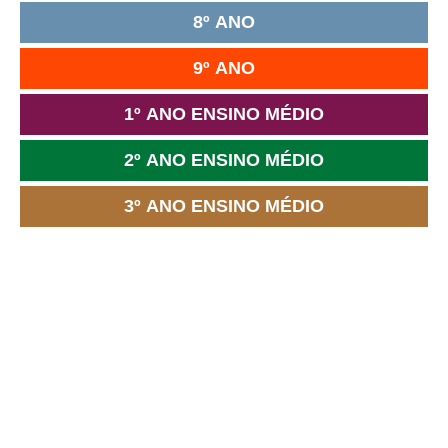
8º ANO
9º ANO
1º ANO ENSINO MÉDIO
2º ANO ENSINO MÉDIO
3º ANO ENSINO MÉDIO