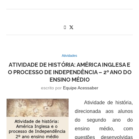
Atividades
ATIVIDADE DE HISTÓRIA: AMÉRICA INGLESA E
O PROCESSO DE INDEPENDÊNCIA – 2º ANO DO
ENSINO MÉDIO
escrito por
Equipe Acessaber
Atividade de história,
direcionada aos alunos
do segundo ano do
ensino médio, com
questões desenvolvidas