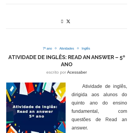
7º ano
Atividades
Inglês
ATIVIDADE DE INGLÊS: READ AN ANSWER – 5º
ANO
escrito por
Acessaber
Atividade de inglês,
dirigida aos alunos do
quinto ano do ensino
fundamental, com
questões de Read an
answer.