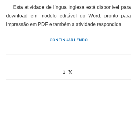
Esta atividade de língua inglesa está disponível para
download em modelo editável do Word, pronto para
impressão em PDF e também a atividade respondida.
CONTINUAR LENDO