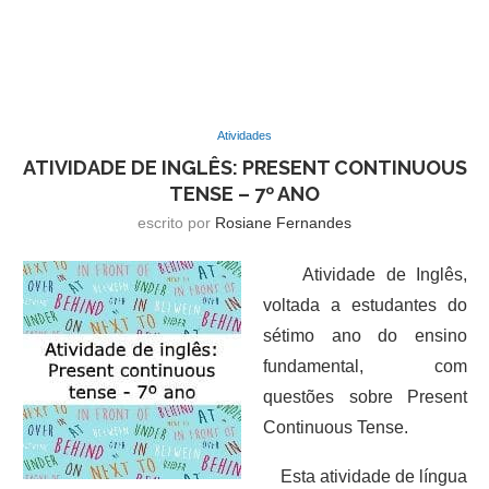
Atividades
ATIVIDADE DE INGLÊS: PRESENT CONTINUOUS
TENSE – 7º ANO
escrito por
Rosiane Fernandes
Atividade de Inglês,
voltada a estudantes do
sétimo ano do ensino
fundamental, com
questões sobre Present
Continuous Tense.
Esta atividade de língua