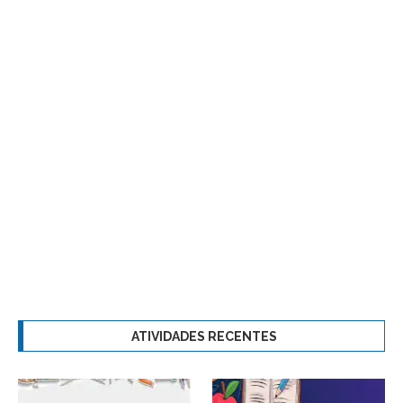
ATIVIDADES RECENTES