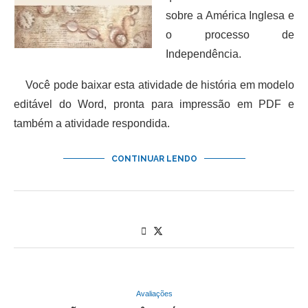
sobre a América Inglesa e
o processo de
Independência.
Você pode baixar esta atividade de história em modelo
editável do Word, pronta para impressão em PDF e
também a atividade respondida.
CONTINUAR LENDO
Avaliações