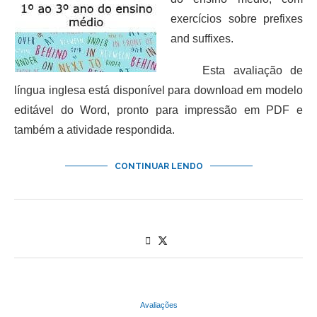
exercícios sobre prefixes
and suffixes.
Esta avaliação de
língua inglesa está disponível para download em modelo
editável do Word, pronto para impressão em PDF e
também a atividade respondida.
CONTINUAR LENDO
Avaliações