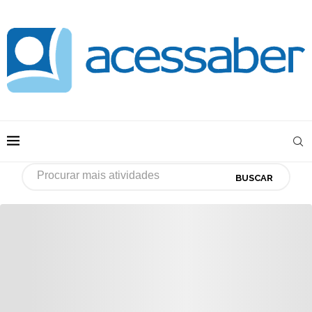
BUSCAR