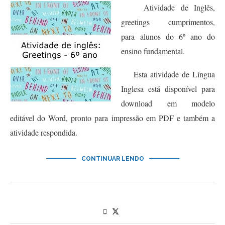
Atividade de Inglês,
greetings cumprimentos,
para alunos do 6º ano do
ensino fundamental.
Esta atividade de Língua
Inglesa está disponível para
download em modelo
editável do Word, pronto para impressão em PDF e também a
atividade respondida.
CONTINUAR LENDO