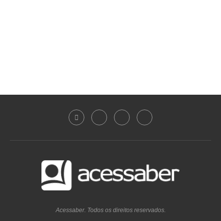
Acessaber. Todos os direitos reservados.