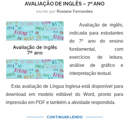
AVALIAÇÃO DE INGLÊS – 7º ANO
escrito por
Rosiane Fernandes
Avaliação de inglês,
indicada para estudantes
do 7º ano do ensino
fundamental, com
exercícios de leitura,
análise de gráfico e
interpretação textual.
Esta avaliação de Língua Inglesa está disponível para
download em modelo editável do Word, pronto para
impressão em PDF e também a atividade respondida.
CONTINUAR LENDO