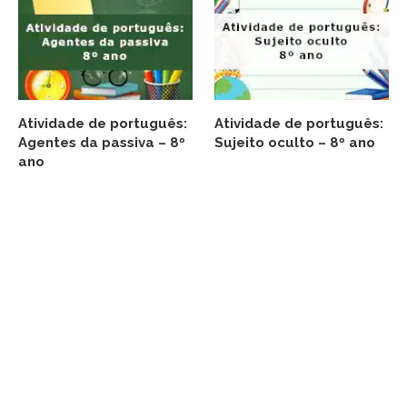
Atividade de português:
Atividade de português:
Agentes da passiva – 8º
Sujeito oculto – 8º ano
ano