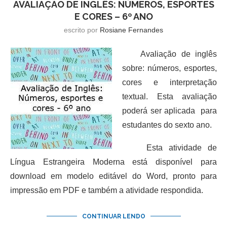
AVALIAÇÃO DE INGLÊS: NÚMEROS, ESPORTES
E CORES – 6º ANO
escrito por
Rosiane Fernandes
Avaliação de inglês
sobre: números, esportes,
cores e interpretação
textual. Esta avaliação
poderá ser aplicada para
estudantes do sexto ano.
Esta atividade de
Língua Estrangeira Moderna está disponível para
download em modelo editável do Word, pronto para
impressão em PDF e também a atividade respondida.
CONTINUAR LENDO