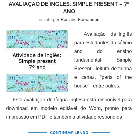
AVALIAÇÃO DE INGLÊS: SIMPLE PRESENT – 7º
ANO
escrito por
Rosiane Fernandes
Avaliação de Inglês
para estudantes do sétimo
ano do ensino
fundamental. Simple
Present , leitura de tirinha
e cartaz, “parts of the
house”, entre outros.
Esta avaliação de língua inglesa está disponível para
download em modelo editável do Word, pronto para
impressão em PDF e também a atividade respondida.
CONTINUAR LENDO