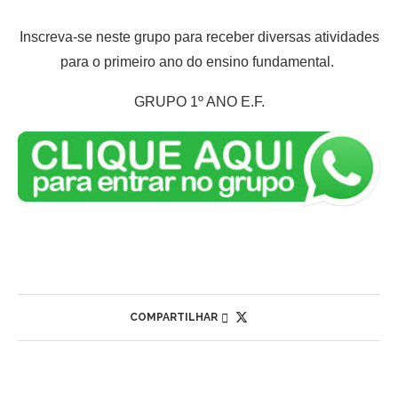
Inscreva-se neste grupo para receber diversas atividades
para o primeiro ano do ensino fundamental.
GRUPO 1º ANO E.F.
COMPARTILHAR