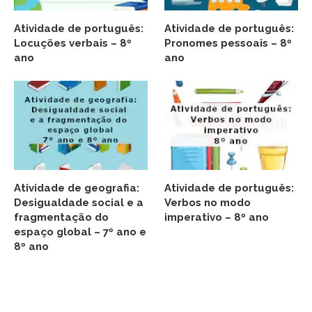
Atividade de português:
Atividade de português:
Locuções verbais – 8º
Pronomes pessoais – 8º
ano
ano
Atividade de geografia:
Atividade de português:
Desigualdade social e a
Verbos no modo
fragmentação do
imperativo – 8º ano
espaço global – 7º ano e
8º ano