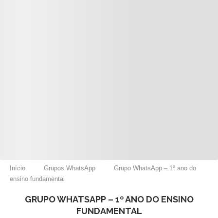
Início
Grupos WhatsApp
Grupo WhatsApp – 1º ano do
ensino fundamental
GRUPO WHATSAPP – 1º ANO DO ENSINO
FUNDAMENTAL