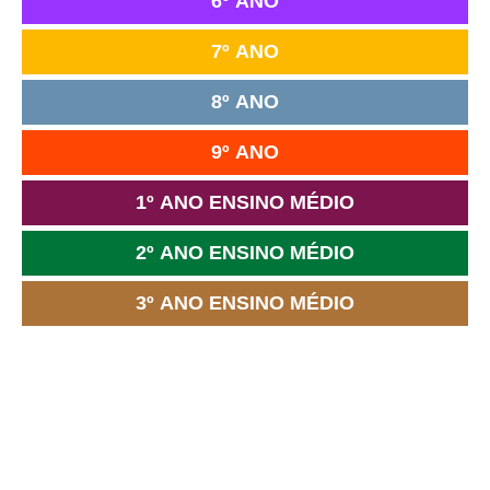
6º ANO
7º ANO
8º ANO
9º ANO
1º ANO ENSINO MÉDIO
2º ANO ENSINO MÉDIO
3º ANO ENSINO MÉDIO