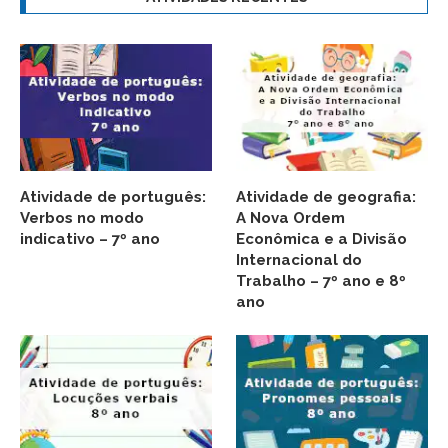
Atividade de português:
Atividade de geografia:
Verbos no modo
A Nova Ordem
indicativo – 7º ano
Econômica e a Divisão
Internacional do
Trabalho – 7º ano e 8º
ano