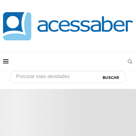
BUSCAR